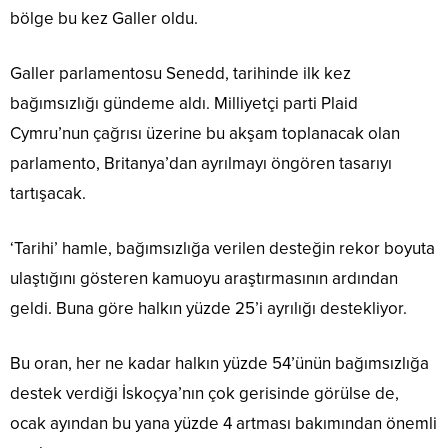
bölge bu kez Galler oldu.
Galler parlamentosu Senedd, tarihinde ilk kez
bağımsızlığı gündeme aldı. Milliyetçi parti Plaid
Cymru’nun çağrısı üzerine bu akşam toplanacak olan
parlamento, Britanya’dan ayrılmayı öngören tasarıyı
tartışacak.
‘Tarihi’ hamle, bağımsızlığa verilen desteğin rekor boyuta
ulaştığını gösteren kamuoyu araştırmasının ardından
geldi. Buna göre halkın yüzde 25’i ayrılığı destekliyor.
Bu oran, her ne kadar halkın yüzde 54’ünün bağımsızlığa
destek verdiği İskoçya’nın çok gerisinde görülse de,
ocak ayından bu yana yüzde 4 artması bakımından önemli