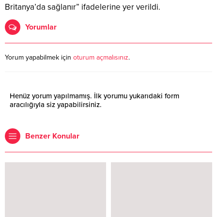
Britanya’da sağlanır” ifadelerine yer verildi.
Yorumlar
Yorum yapabilmek için
oturum açmalısınız
.
Henüz yorum yapılmamış. İlk yorumu yukarıdaki form
aracılığıyla siz yapabilirsiniz.
Benzer Konular