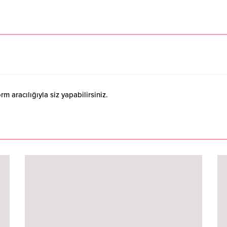
 aracılığıyla siz yapabilirsiniz.