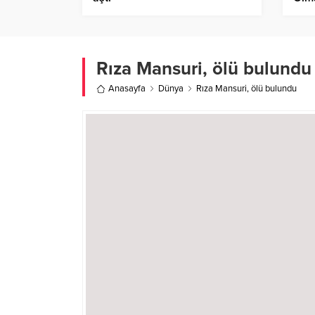
Rıza Mansuri, ölü bulundu
Anasayfa
Dünya
Rıza Mansuri, ölü bulundu