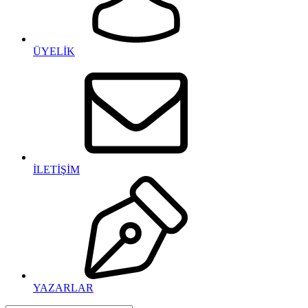
ÜYELİK
İLETİŞİM
YAZARLAR