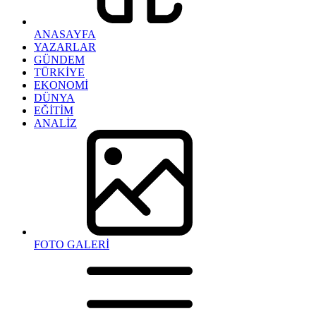
ANASAYFA
YAZARLAR
GÜNDEM
TÜRKİYE
EKONOMİ
DÜNYA
EĞİTİM
ANALİZ
FOTO GALERİ