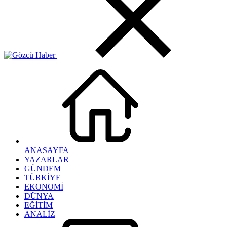
ANASAYFA
YAZARLAR
GÜNDEM
TÜRKİYE
EKONOMİ
DÜNYA
EĞİTİM
ANALİZ