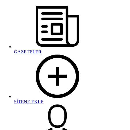
GAZETELER
SİTENE EKLE