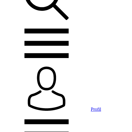
Profil