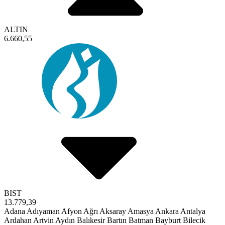
ALTIN
6.660,55
BIST
13.779,39
Adana
Adıyaman
Afyon
Ağrı
Aksaray
Amasya
Ankara
Antalya
Ardahan
Artvin
Aydın
Balıkesir
Bartın
Batman
Bayburt
Bilecik