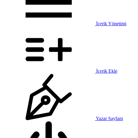
İçerik Yönetimi
İçerik Ekle
Yazar Sayfam