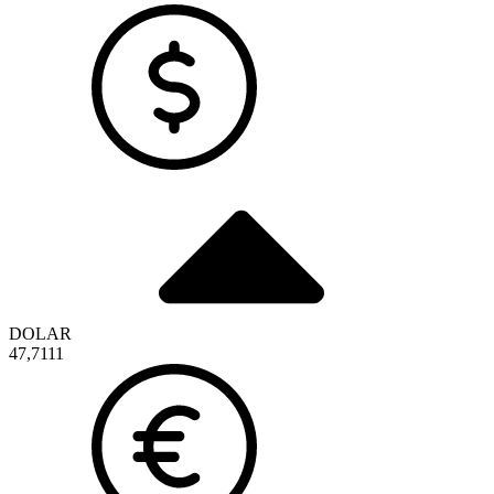
DOLAR
47,7111