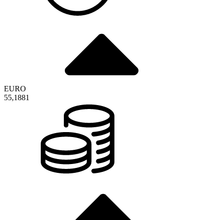
EURO
55,1881