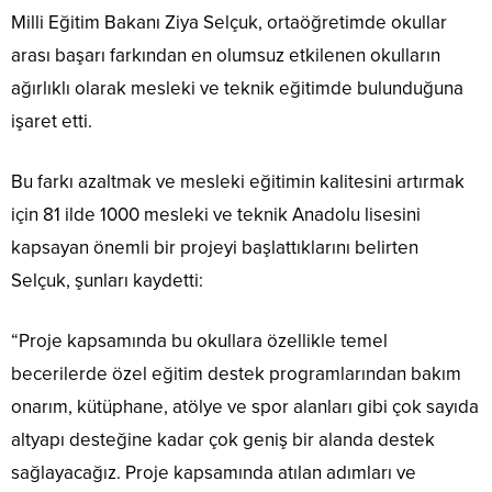
Milli Eğitim Bakanı Ziya Selçuk, ortaöğretimde okullar
arası başarı farkından en olumsuz etkilenen okulların
ağırlıklı olarak mesleki ve teknik eğitimde bulunduğuna
işaret etti.
Bu farkı azaltmak ve mesleki eğitimin kalitesini artırmak
için 81 ilde 1000 mesleki ve teknik Anadolu lisesini
kapsayan önemli bir projeyi başlattıklarını belirten
Selçuk, şunları kaydetti:
“Proje kapsamında bu okullara özellikle temel
becerilerde özel eğitim destek programlarından bakım
onarım, kütüphane, atölye ve spor alanları gibi çok sayıda
altyapı desteğine kadar çok geniş bir alanda destek
sağlayacağız. Proje kapsamında atılan adımları ve