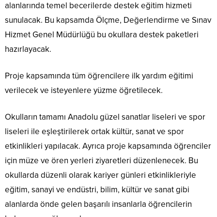
alanlarında temel becerilerde destek eğitim hizmeti
sunulacak. Bu kapsamda Ölçme, Değerlendirme ve Sınav
Hizmet Genel Müdürlüğü bu okullara destek paketleri
hazırlayacak.
Proje kapsamında tüm öğrencilere ilk yardım eğitimi
verilecek ve isteyenlere yüzme öğretilecek.
Okulların tamamı Anadolu güzel sanatlar liseleri ve spor
liseleri ile eşleştirilerek ortak kültür, sanat ve spor
etkinlikleri yapılacak. Ayrıca proje kapsamında öğrenciler
için müze ve ören yerleri ziyaretleri düzenlenecek. Bu
okullarda düzenli olarak kariyer günleri etkinlikleriyle
eğitim, sanayi ve endüstri, bilim, kültür ve sanat gibi
alanlarda önde gelen başarılı insanlarla öğrencilerin