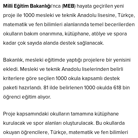
Milli Eğitim Bakanlığı
‘nca (
MEB
) hayata geçirilen yeni
proje ile 1000 mesleki ve teknik Anadolu lisesine, Türkçe,
matematik ve fen bilimleri alanlarında temel becerilerden
okulların bakım onarımına, kütüphane, atölye ve spora
kadar çok sayıda alanda destek sağlanacak.
Bakanlık, mesleki eğitimde yaptığı projelere bir yenisini
ekledi. Mesleki ve teknik Anadolu liselerinden belirli
kriterlere göre seçilen 1000 okula kapsamlı destek
paketi hazırlandı. 81 ilde belirlenen 1000 okulda 618 bin
öğrenci eğitim alıyor.
Proje kapsamındaki okulların tamamına kütüphane
kurulacak ve spor alanları oluşturulacak. Bu okullarda
okuyan öğrencilere, Türkçe, matematik ve fen bilimleri