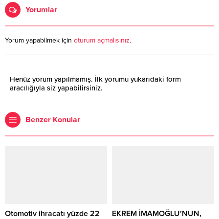
Yorumlar
Yorum yapabilmek için
oturum açmalısınız
.
Henüz yorum yapılmamış. İlk yorumu yukarıdaki form
aracılığıyla siz yapabilirsiniz.
Benzer Konular
Otomotiv ihracatı yüzde 22
EKREM İMAMOĞLU’NUN,