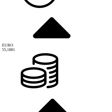
EURO
55,1881