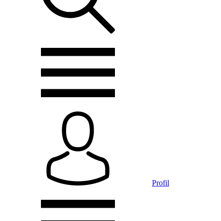
Profil