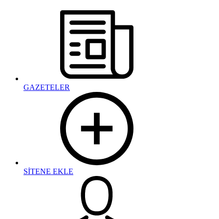
GAZETELER
SİTENE EKLE