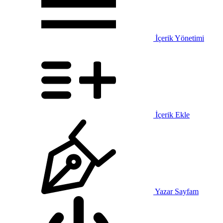
İçerik Yönetimi
İçerik Ekle
Yazar Sayfam