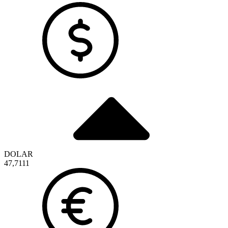
DOLAR
47,7111