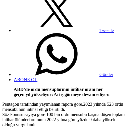
Tweetle
Gönder
ABONE OL
ABD’de ordu mensuplarının intihar oranı her
geçen yıl yükseliyor: Artış görmeye devam ediyor.
Pentagon tarafından yayımlanan rapora göre,2023 yılında 523 ordu
mensubunun intihar ettiği belirtildi.
Söz konusu sayıya göre 100 bin ordu mensubu başına düşen toplam
intihar ölümleri oranının 2022 yılına göre yüzde 9 daha yüksek
olduğu vurgulandı.