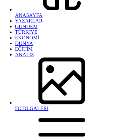
ANASAYFA
YAZARLAR
GÜNDEM
TÜRKİYE
EKONOMİ
DÜNYA
EĞİTİM
ANALİZ
FOTO GALERİ