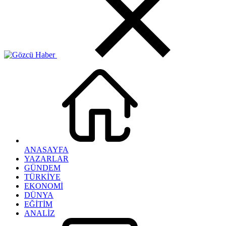
ANASAYFA
YAZARLAR
GÜNDEM
TÜRKİYE
EKONOMİ
DÜNYA
EĞİTİM
ANALİZ