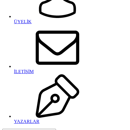
ÜYELİK
İLETİŞİM
YAZARLAR