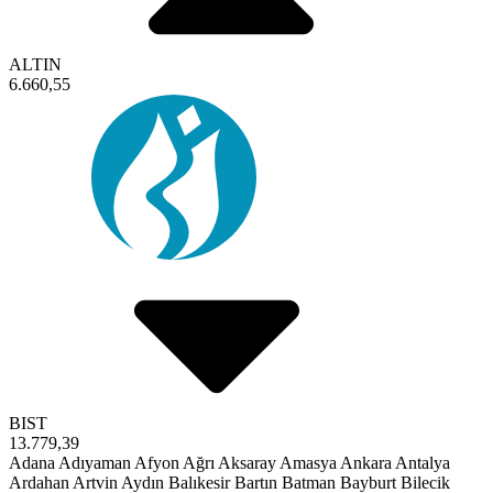
ALTIN
6.660,55
BIST
13.779,39
Adana
Adıyaman
Afyon
Ağrı
Aksaray
Amasya
Ankara
Antalya
Ardahan
Artvin
Aydın
Balıkesir
Bartın
Batman
Bayburt
Bilecik