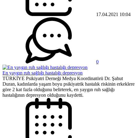
17.04.2021 10:04
0
En yaygın ruh sağlığı hastalığı depresyon
TÜRKİYE Psikiyatri Derneği Medya Koordinatörü Dr. Şahut
Duran, kadınlarda yaşam boyu psikiyatrik hastalık riskinin erkeklere
göre 2 kat fazla olduğunu belirterek, en yaygın ruh sağlığı
hastalığının depresyon olduğunu kaydetti.