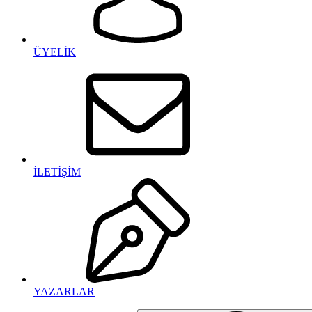
ÜYELİK
İLETİŞİM
YAZARLAR