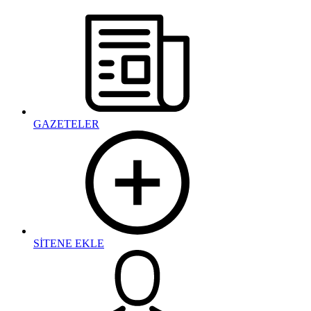
GAZETELER
SİTENE EKLE