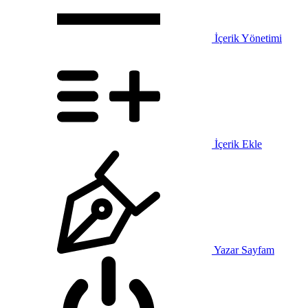
İçerik Yönetimi
İçerik Ekle
Yazar Sayfam