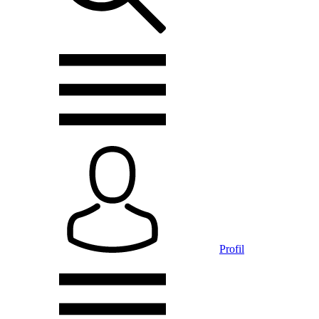
Profil