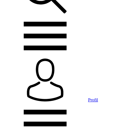
Profil