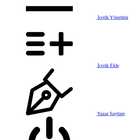
İçerik Yönetimi
İçerik Ekle
Yazar Sayfam