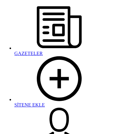
GAZETELER
SİTENE EKLE