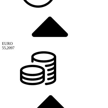
EURO
55,2097