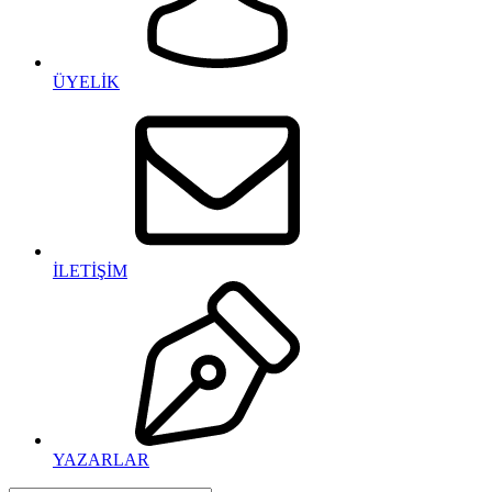
ÜYELİK
İLETİŞİM
YAZARLAR