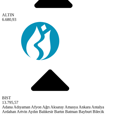
ALTIN
6.680,93
BIST
13.795,57
Adana
Adıyaman
Afyon
Ağrı
Aksaray
Amasya
Ankara
Antalya
Ardahan
Artvin
Aydın
Balıkesir
Bartın
Batman
Bayburt
Bilecik