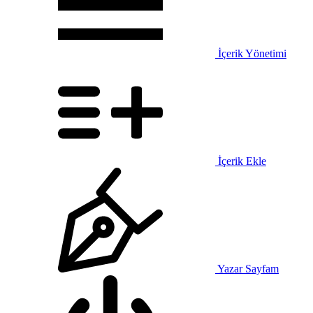
İçerik Yönetimi
İçerik Ekle
Yazar Sayfam