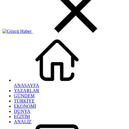
ANASAYFA
YAZARLAR
GÜNDEM
TÜRKİYE
EKONOMİ
DÜNYA
EĞİTİM
ANALİZ