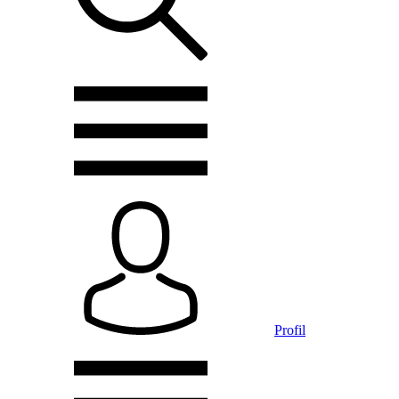
Profil