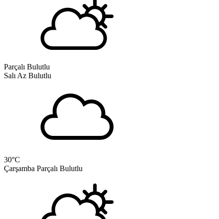
Parçalı Bulutlu
Salı
Az Bulutlu
30
°C
Çarşamba
Parçalı Bulutlu