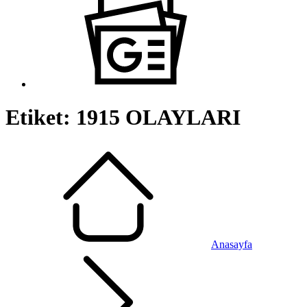
Etiket:
1915 OLAYLARI
Anasayfa