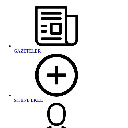
GAZETELER
SİTENE EKLE