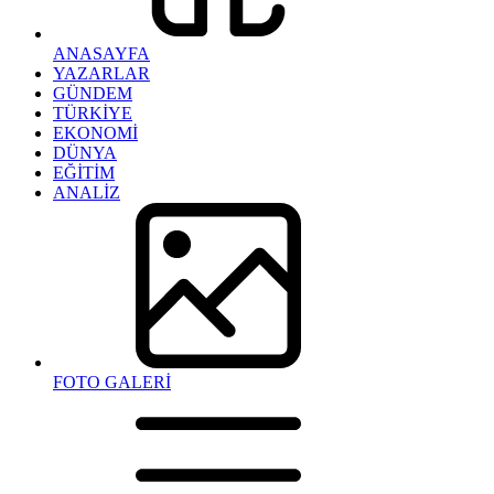
ANASAYFA
YAZARLAR
GÜNDEM
TÜRKİYE
EKONOMİ
DÜNYA
EĞİTİM
ANALİZ
FOTO GALERİ