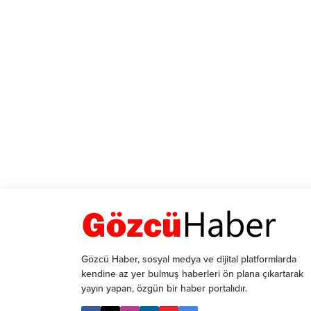
Gözcü Haber, sosyal medya ve dijital platformlarda
kendine az yer bulmuş haberleri ön plana çıkartarak
yayın yapan, özgün bir haber portalıdır.