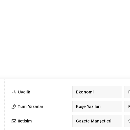
Üyelik
Ekonomi
Tüm Yazarlar
Köşe Yazıları
İletişim
Gazete Manşetleri