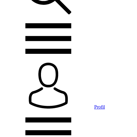
Profil