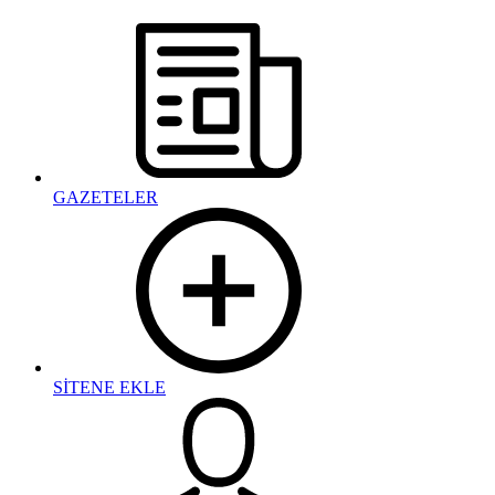
GAZETELER
SİTENE EKLE