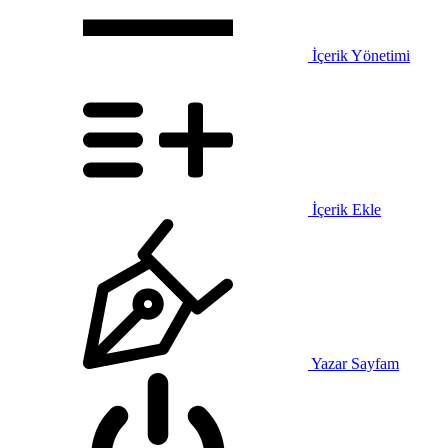
İçerik Yönetimi
İçerik Ekle
Yazar Sayfam