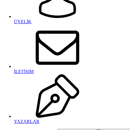
ÜYELİK
İLETİŞİM
YAZARLAR