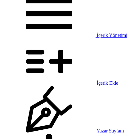
İçerik Yönetimi
İçerik Ekle
Yazar Sayfam