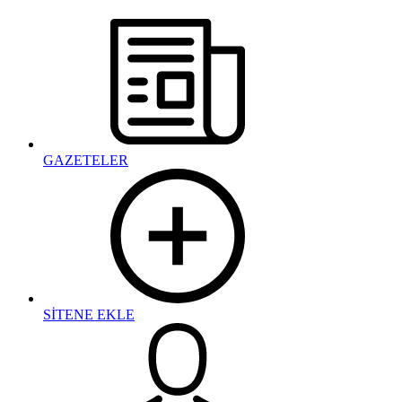
GAZETELER
SİTENE EKLE