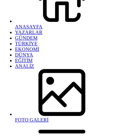
ANASAYFA
YAZARLAR
GÜNDEM
TÜRKİYE
EKONOMİ
DÜNYA
EĞİTİM
ANALİZ
FOTO GALERİ