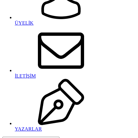
ÜYELİK
İLETİŞİM
YAZARLAR