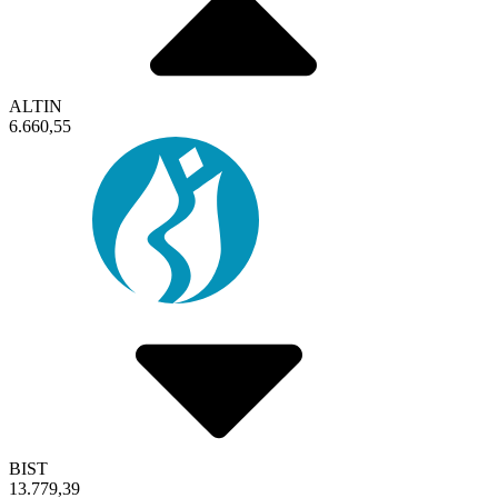
ALTIN
6.660,55
BIST
13.779,39