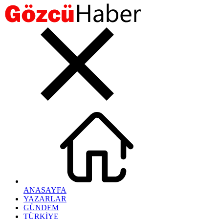
ANASAYFA
YAZARLAR
GÜNDEM
TÜRKİYE