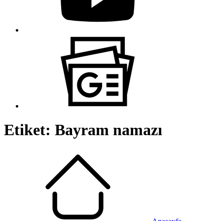
Etiket:
Bayram namazı