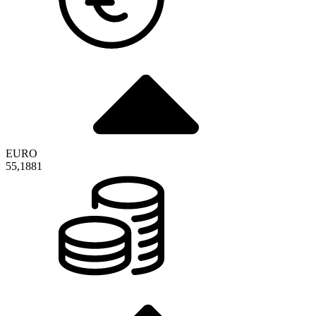
EURO
55,1881