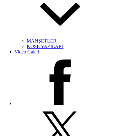
MANŞETLER
KÖŞE YAZILARI
Video Galeri