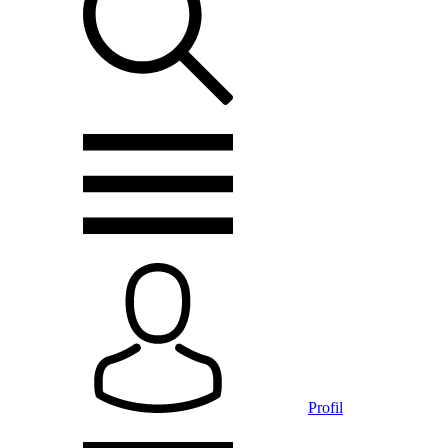
Profil