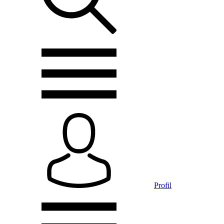
Profil