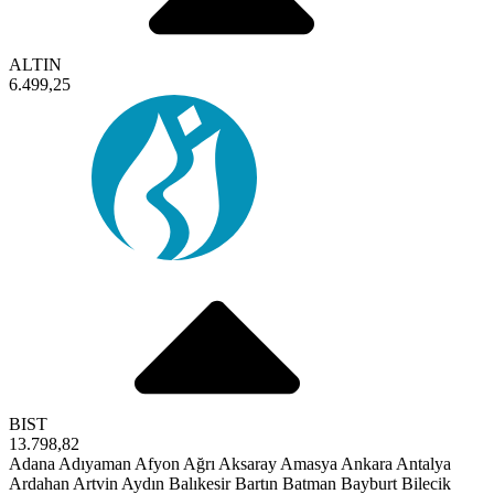
ALTIN
6.499,25
BIST
13.798,82
Adana
Adıyaman
Afyon
Ağrı
Aksaray
Amasya
Ankara
Antalya
Ardahan
Artvin
Aydın
Balıkesir
Bartın
Batman
Bayburt
Bilecik