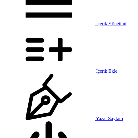
İçerik Yönetimi
İçerik Ekle
Yazar Sayfam