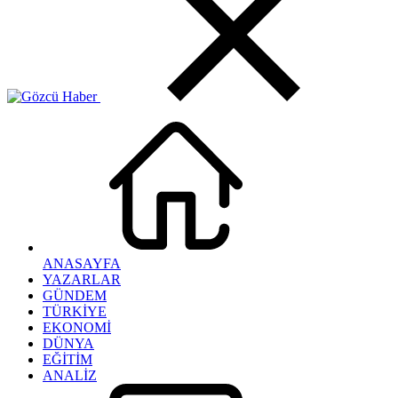
ANASAYFA
YAZARLAR
GÜNDEM
TÜRKİYE
EKONOMİ
DÜNYA
EĞİTİM
ANALİZ