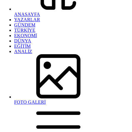
ANASAYFA
YAZARLAR
GÜNDEM
TÜRKİYE
EKONOMİ
DÜNYA
EĞİTİM
ANALİZ
FOTO GALERİ