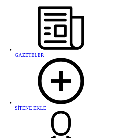
GAZETELER
SİTENE EKLE