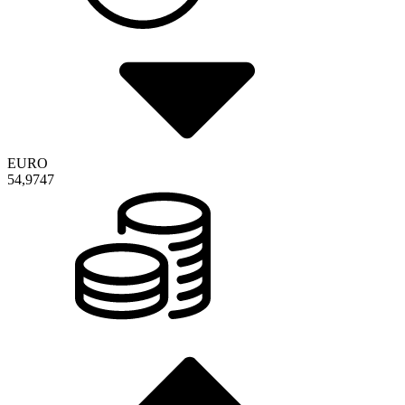
EURO
54,9747