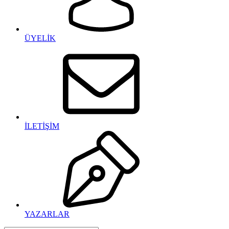
ÜYELİK
İLETİŞİM
YAZARLAR