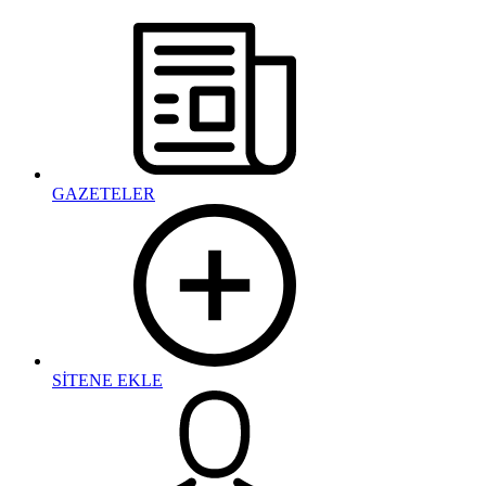
GAZETELER
SİTENE EKLE