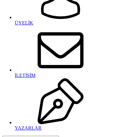
ÜYELİK
İLETİŞİM
YAZARLAR