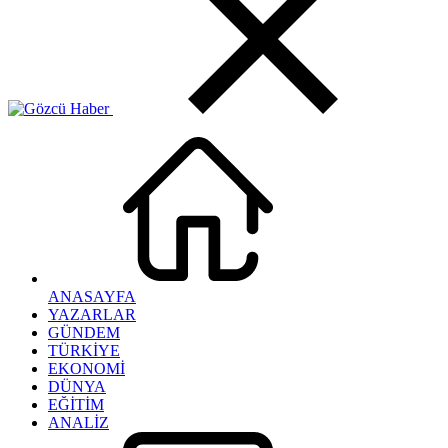
ANASAYFA
YAZARLAR
GÜNDEM
TÜRKİYE
EKONOMİ
DÜNYA
EĞİTİM
ANALİZ