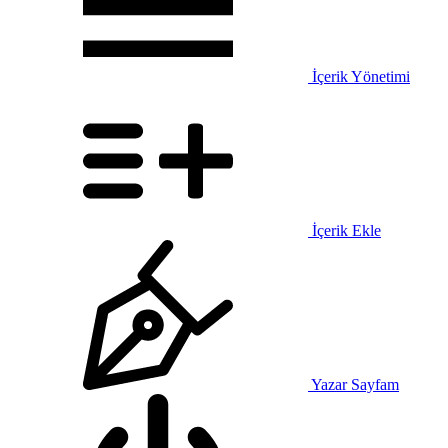
İçerik Yönetimi
İçerik Ekle
Yazar Sayfam