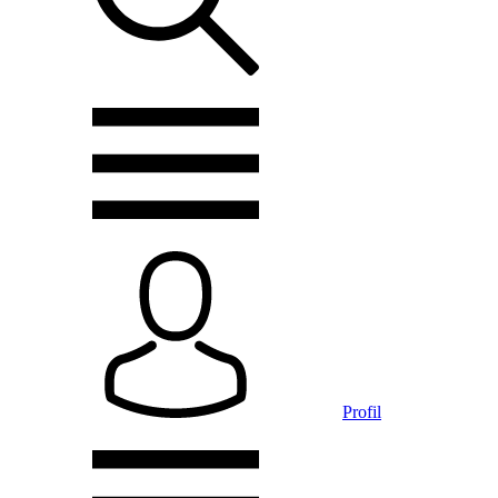
Profil