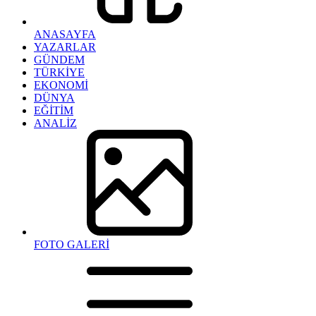
ANASAYFA
YAZARLAR
GÜNDEM
TÜRKİYE
EKONOMİ
DÜNYA
EĞİTİM
ANALİZ
FOTO GALERİ