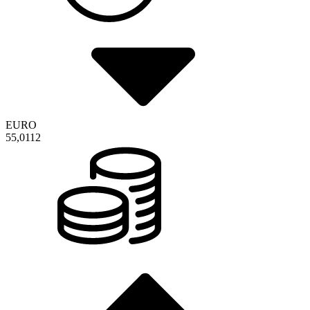
EURO
55,0112