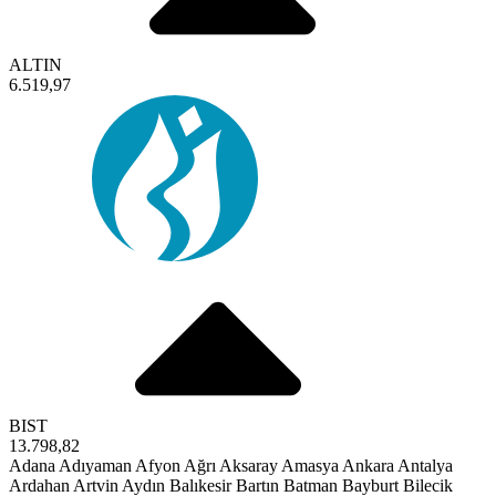
ALTIN
6.519,97
BIST
13.798,82
Adana
Adıyaman
Afyon
Ağrı
Aksaray
Amasya
Ankara
Antalya
Ardahan
Artvin
Aydın
Balıkesir
Bartın
Batman
Bayburt
Bilecik