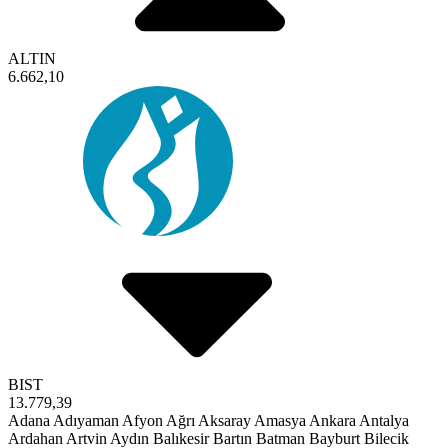
ALTIN
6.662,10
BIST
13.779,39
Adana
Adıyaman
Afyon
Ağrı
Aksaray
Amasya
Ankara
Antalya
Ardahan
Artvin
Aydın
Balıkesir
Bartın
Batman
Bayburt
Bilecik