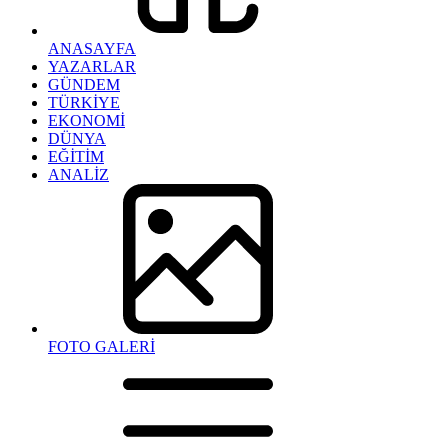
ANASAYFA
YAZARLAR
GÜNDEM
TÜRKİYE
EKONOMİ
DÜNYA
EĞİTİM
ANALİZ
FOTO GALERİ