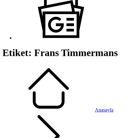
Etiket:
Frans Timmermans
Anasayfa