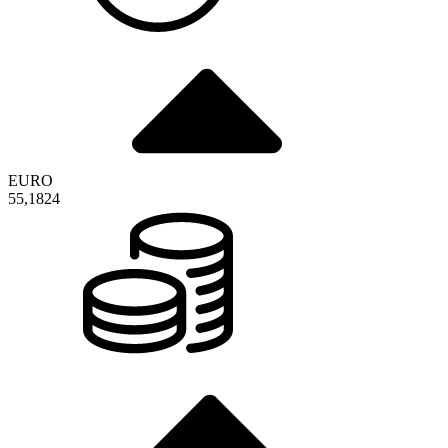
EURO
55,1824