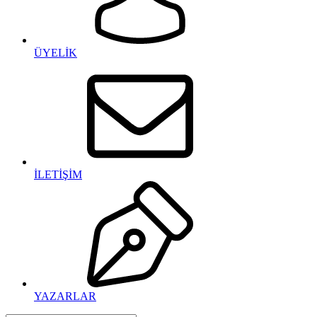
ÜYELİK
İLETİŞİM
YAZARLAR