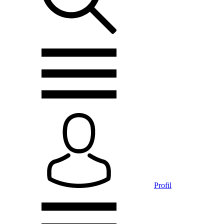
Profil