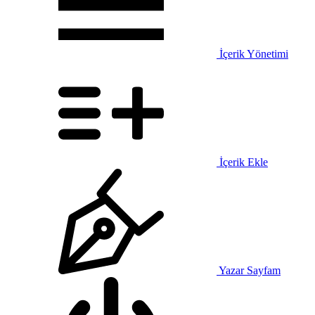
İçerik Yönetimi
İçerik Ekle
Yazar Sayfam