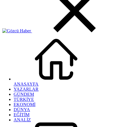
ANASAYFA
YAZARLAR
GÜNDEM
TÜRKİYE
EKONOMİ
DÜNYA
EĞİTİM
ANALİZ