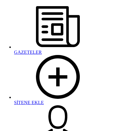
GAZETELER
SİTENE EKLE