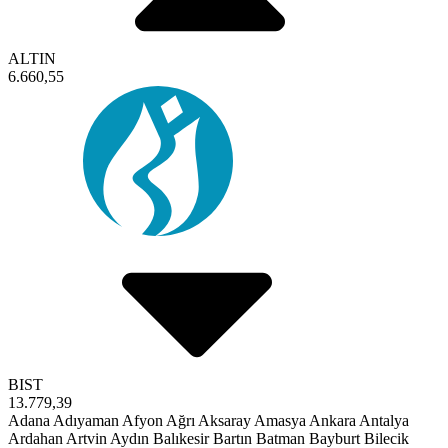
ALTIN
6.660,55
BIST
13.779,39
Adana
Adıyaman
Afyon
Ağrı
Aksaray
Amasya
Ankara
Antalya
Ardahan
Artvin
Aydın
Balıkesir
Bartın
Batman
Bayburt
Bilecik