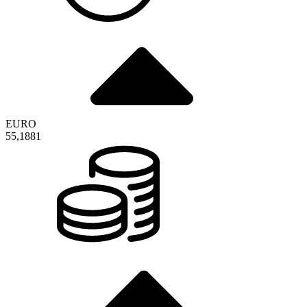
EURO
55,1881