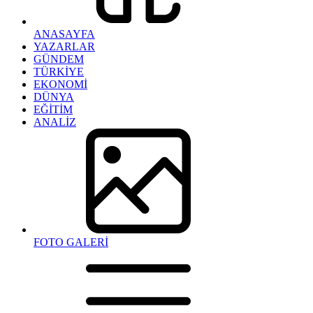
ANASAYFA
YAZARLAR
GÜNDEM
TÜRKİYE
EKONOMİ
DÜNYA
EĞİTİM
ANALİZ
FOTO GALERİ