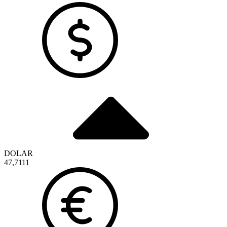
DOLAR
47,7111