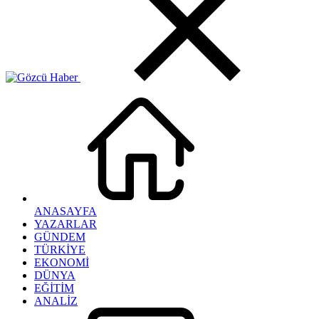
ANASAYFA
YAZARLAR
GÜNDEM
TÜRKİYE
EKONOMİ
DÜNYA
EĞİTİM
ANALİZ