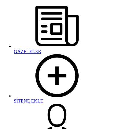
GAZETELER
SİTENE EKLE