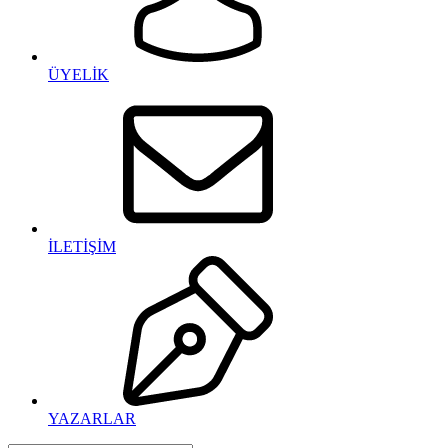
ÜYELİK
İLETİŞİM
YAZARLAR