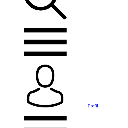
Profil