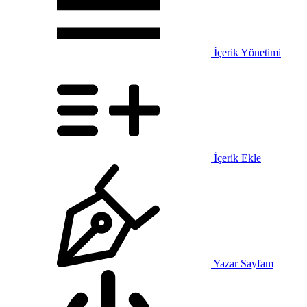
İçerik Yönetimi
İçerik Ekle
Yazar Sayfam