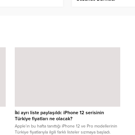
İki ayrı liste paylaşıldı: iPhone 12 serisinin
Türkiye fiyatları ne olacak?
Apple’ın bu hafta tanıttığı iPhone 12 ve Pro modellerinin
Türkiye fiyatlarıyla ilgili farklı listeler sızmaya başladı.