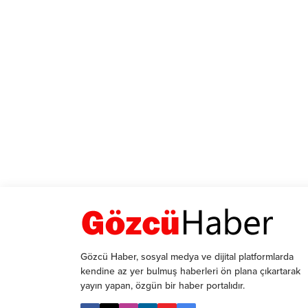
Gözcü Haber, sosyal medya ve dijital platformlarda
kendine az yer bulmuş haberleri ön plana çıkartarak
yayın yapan, özgün bir haber portalıdır.