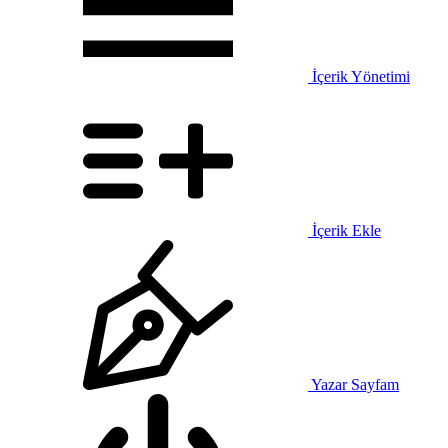
İçerik Yönetimi
İçerik Ekle
Yazar Sayfam