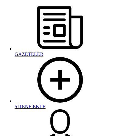
GAZETELER
SİTENE EKLE