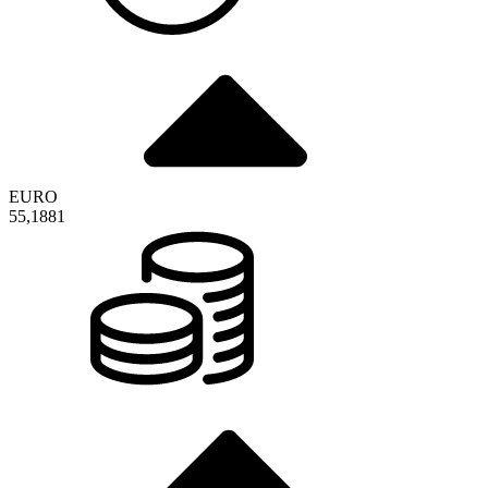
EURO
55,1881