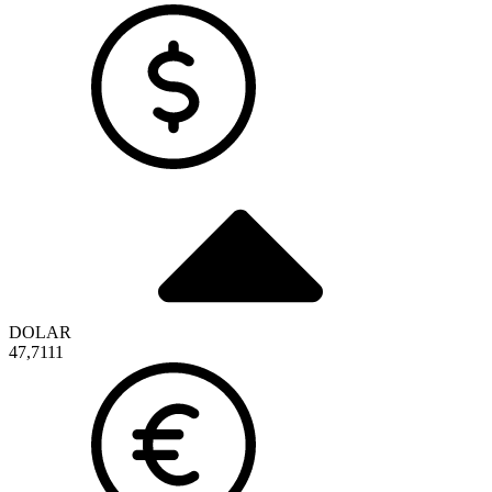
DOLAR
47,7111