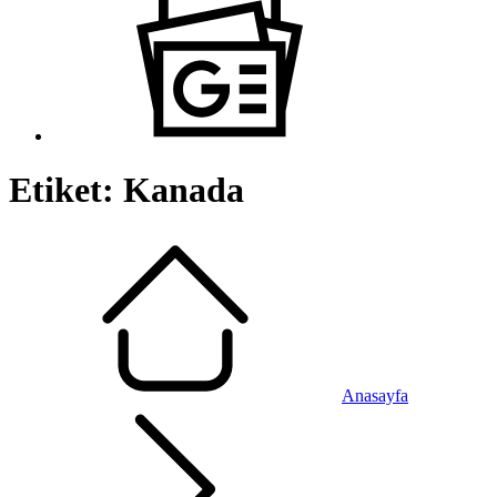
Etiket:
Kanada
Anasayfa