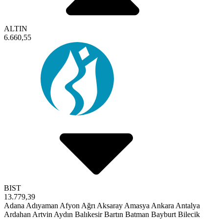
ALTIN
6.660,55
BIST
13.779,39
Adana
Adıyaman
Afyon
Ağrı
Aksaray
Amasya
Ankara
Antalya
Ardahan
Artvin
Aydın
Balıkesir
Bartın
Batman
Bayburt
Bilecik