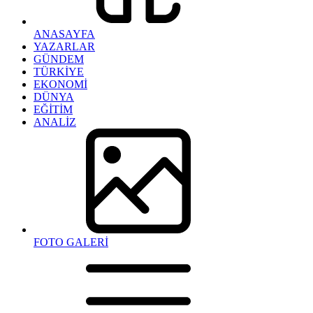
ANASAYFA
YAZARLAR
GÜNDEM
TÜRKİYE
EKONOMİ
DÜNYA
EĞİTİM
ANALİZ
FOTO GALERİ