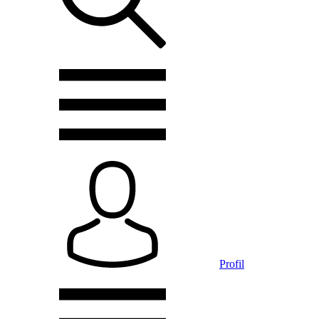
Profil