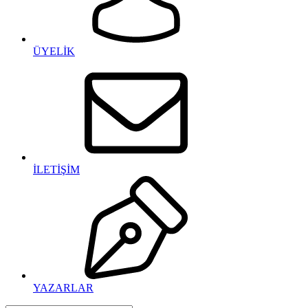
ÜYELİK
İLETİŞİM
YAZARLAR