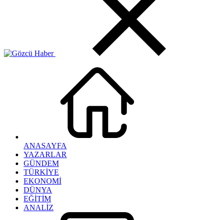
ANASAYFA
YAZARLAR
GÜNDEM
TÜRKİYE
EKONOMİ
DÜNYA
EĞİTİM
ANALİZ