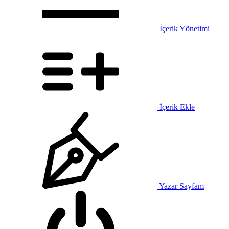
İçerik Yönetimi
İçerik Ekle
Yazar Sayfam