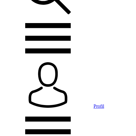
Profil