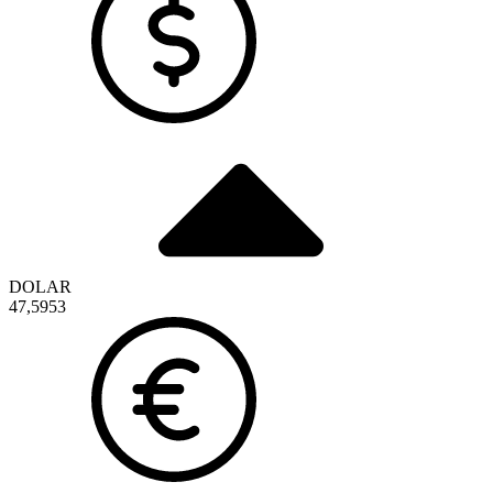
DOLAR
47,5953