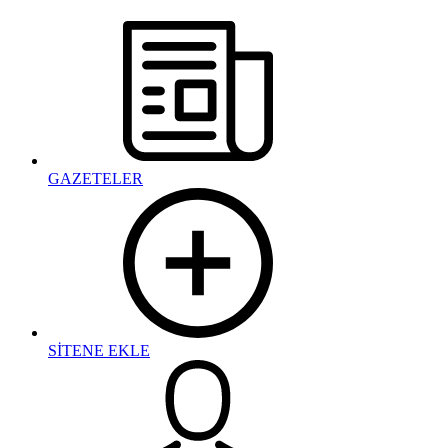
GAZETELER
SİTENE EKLE