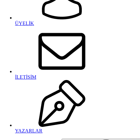
ÜYELİK
İLETİŞİM
YAZARLAR