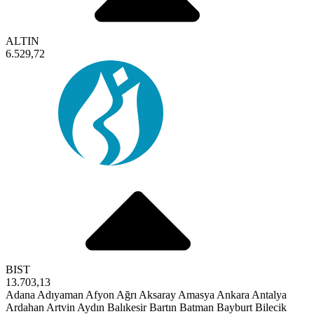
ALTIN
6.529,72
BIST
13.703,13
Adana
Adıyaman
Afyon
Ağrı
Aksaray
Amasya
Ankara
Antalya
Ardahan
Artvin
Aydın
Balıkesir
Bartın
Batman
Bayburt
Bilecik