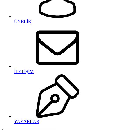
ÜYELİK
İLETİŞİM
YAZARLAR