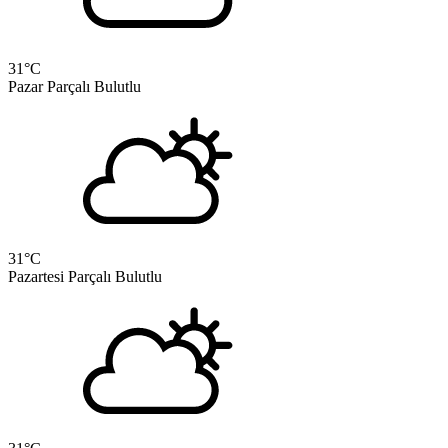
31
°C
Pazar
Parçalı Bulutlu
31
°C
Pazartesi
Parçalı Bulutlu