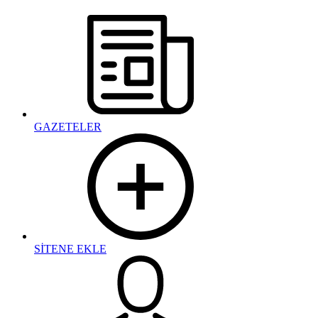
GAZETELER
SİTENE EKLE