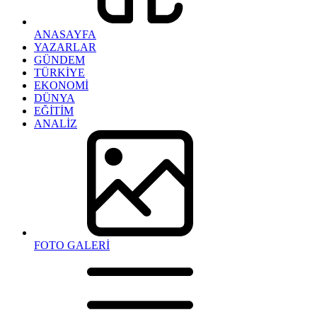
ANASAYFA
YAZARLAR
GÜNDEM
TÜRKİYE
EKONOMİ
DÜNYA
EĞİTİM
ANALİZ
FOTO GALERİ