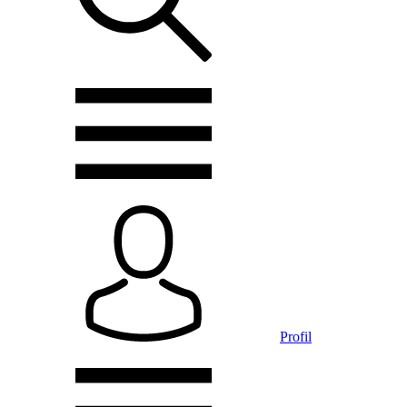
Profil