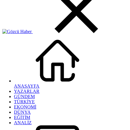
ANASAYFA
YAZARLAR
GÜNDEM
TÜRKİYE
EKONOMİ
DÜNYA
EĞİTİM
ANALİZ