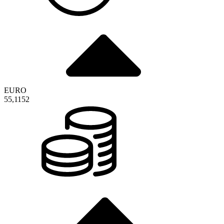
EURO
55,1152