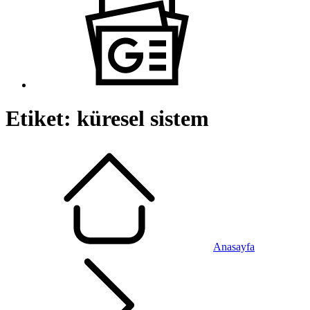
Etiket:
küresel sistem
Anasayfa