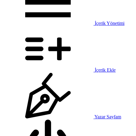
İçerik Yönetimi
İçerik Ekle
Yazar Sayfam