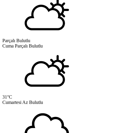
Parçalı Bulutlu
Cuma
Parçalı Bulutlu
31
°C
Cumartesi
Az Bulutlu