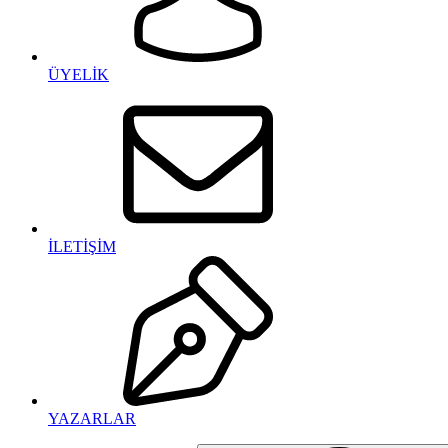
ÜYELİK
İLETİŞİM
YAZARLAR