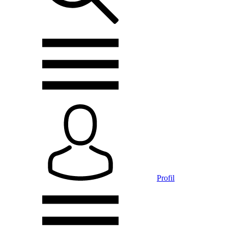
Profil