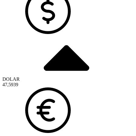
DOLAR
47,5939