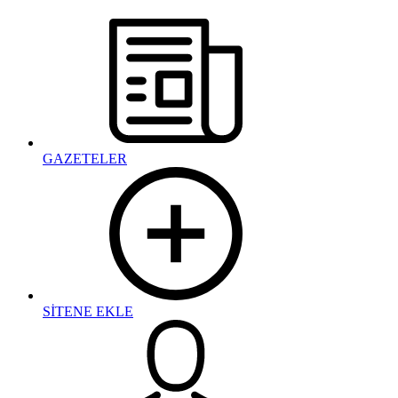
GAZETELER
SİTENE EKLE