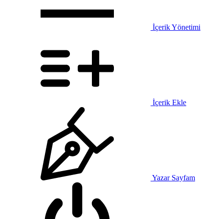
İçerik Yönetimi
İçerik Ekle
Yazar Sayfam