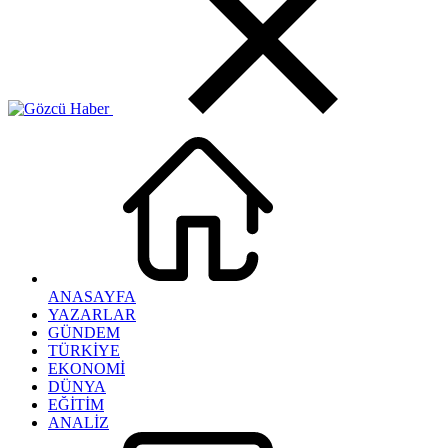
ANASAYFA
YAZARLAR
GÜNDEM
TÜRKİYE
EKONOMİ
DÜNYA
EĞİTİM
ANALİZ