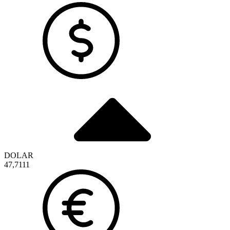
DOLAR
47,7111