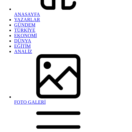
ANASAYFA
YAZARLAR
GÜNDEM
TÜRKİYE
EKONOMİ
DÜNYA
EĞİTİM
ANALİZ
FOTO GALERİ