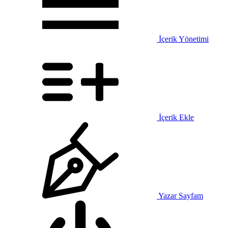
İçerik Yönetimi
İçerik Ekle
Yazar Sayfam