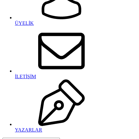
ÜYELİK
İLETİŞİM
YAZARLAR