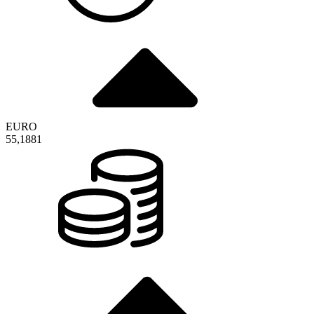
EURO
55,1881