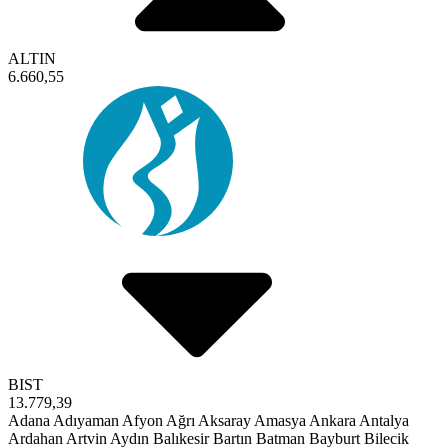
ALTIN
6.660,55
BIST
13.779,39
Adana
Adıyaman
Afyon
Ağrı
Aksaray
Amasya
Ankara
Antalya
Ardahan
Artvin
Aydın
Balıkesir
Bartın
Batman
Bayburt
Bilecik