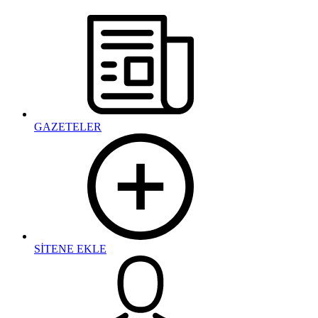
GAZETELER
SİTENE EKLE