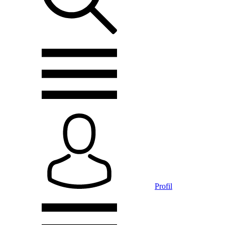
Profil