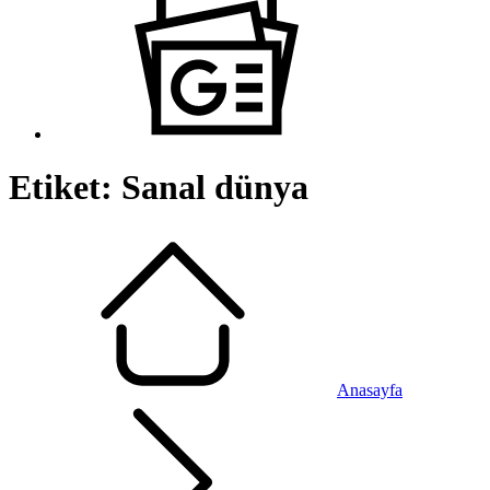
Etiket:
Sanal dünya
Anasayfa