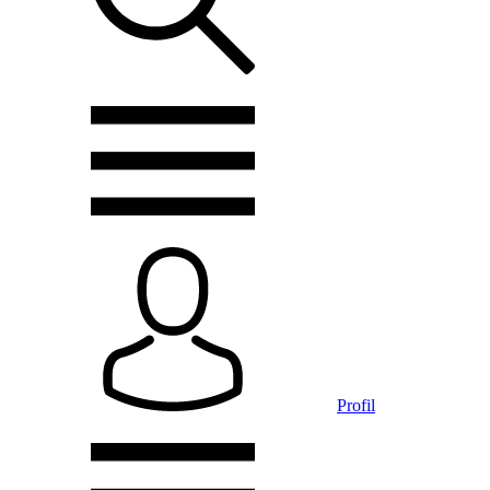
Profil