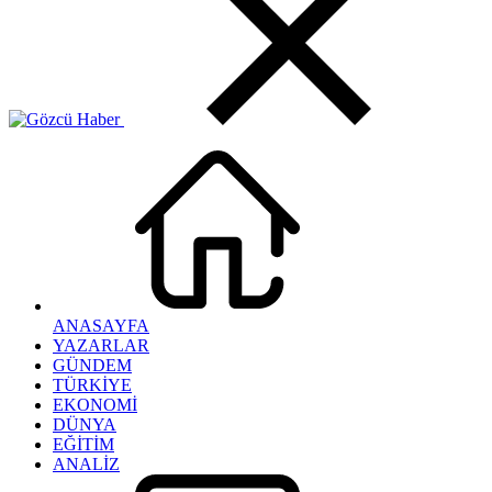
ANASAYFA
YAZARLAR
GÜNDEM
TÜRKİYE
EKONOMİ
DÜNYA
EĞİTİM
ANALİZ