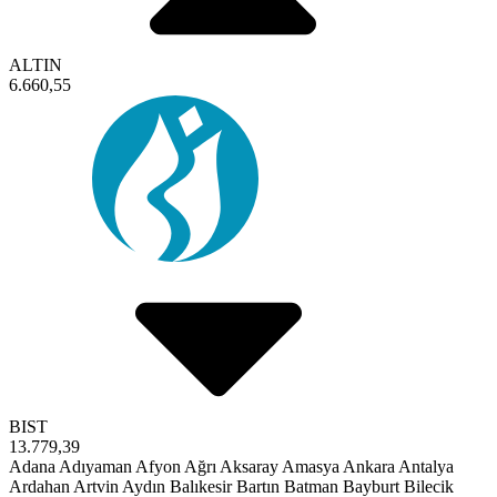
ALTIN
6.660,55
BIST
13.779,39
Adana
Adıyaman
Afyon
Ağrı
Aksaray
Amasya
Ankara
Antalya
Ardahan
Artvin
Aydın
Balıkesir
Bartın
Batman
Bayburt
Bilecik