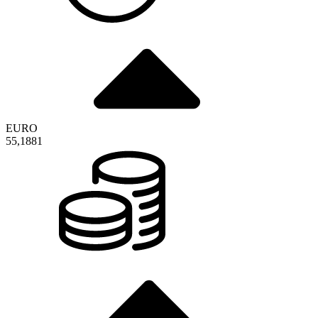
EURO
55,1881