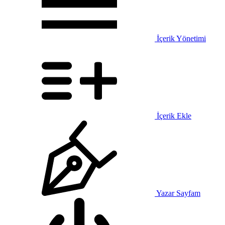
İçerik Yönetimi
İçerik Ekle
Yazar Sayfam