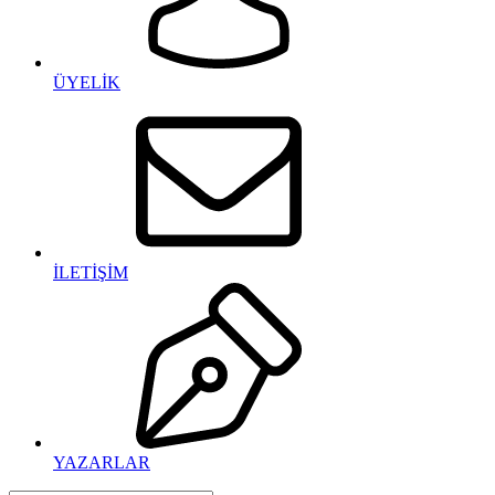
ÜYELİK
İLETİŞİM
YAZARLAR