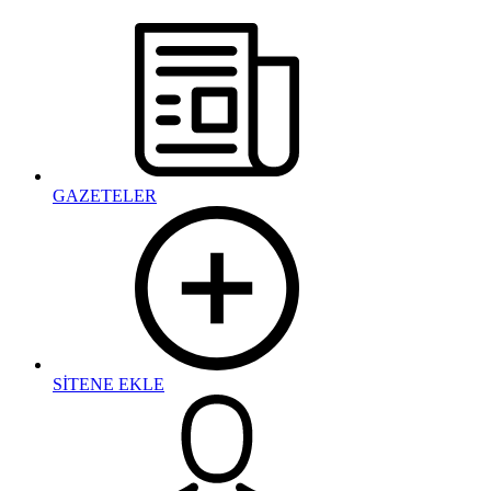
GAZETELER
SİTENE EKLE