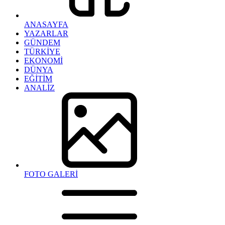
ANASAYFA
YAZARLAR
GÜNDEM
TÜRKİYE
EKONOMİ
DÜNYA
EĞİTİM
ANALİZ
FOTO GALERİ