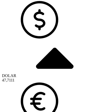
DOLAR
47,7111