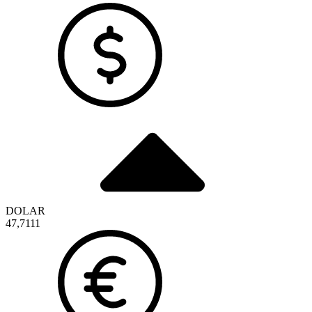
DOLAR
47,7111