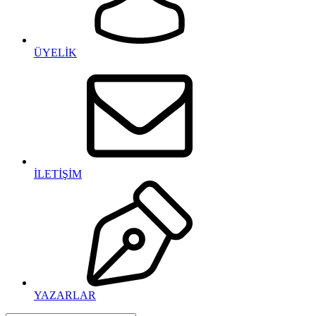
ÜYELİK
İLETİŞİM
YAZARLAR