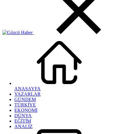
ANASAYFA
YAZARLAR
GÜNDEM
TÜRKİYE
EKONOMİ
DÜNYA
EĞİTİM
ANALİZ