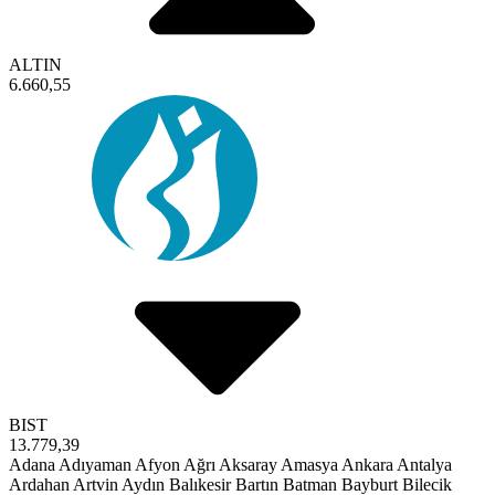
ALTIN
6.660,55
BIST
13.779,39
Adana
Adıyaman
Afyon
Ağrı
Aksaray
Amasya
Ankara
Antalya
Ardahan
Artvin
Aydın
Balıkesir
Bartın
Batman
Bayburt
Bilecik