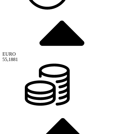
EURO
55,1881