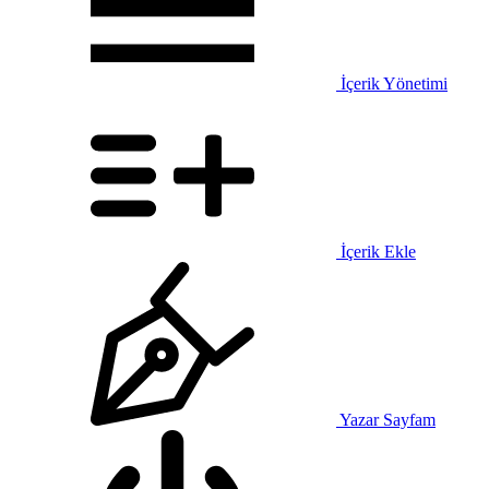
İçerik Yönetimi
İçerik Ekle
Yazar Sayfam