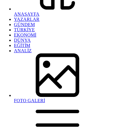
ANASAYFA
YAZARLAR
GÜNDEM
TÜRKİYE
EKONOMİ
DÜNYA
EĞİTİM
ANALİZ
FOTO GALERİ