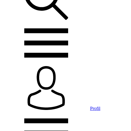
Profil