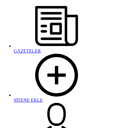
GAZETELER
SİTENE EKLE