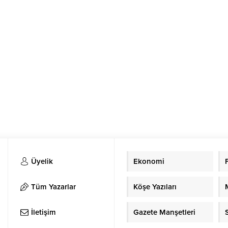
Üyelik
Ekonomi
Tüm Yazarlar
Köşe Yazıları
İletişim
Gazete Manşetleri