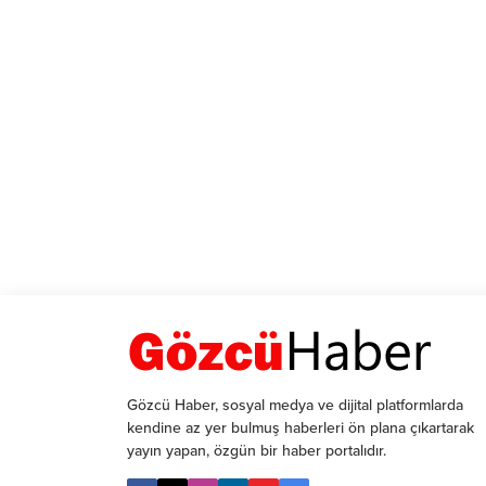
Gözcü Haber, sosyal medya ve dijital platformlarda
kendine az yer bulmuş haberleri ön plana çıkartarak
yayın yapan, özgün bir haber portalıdır.