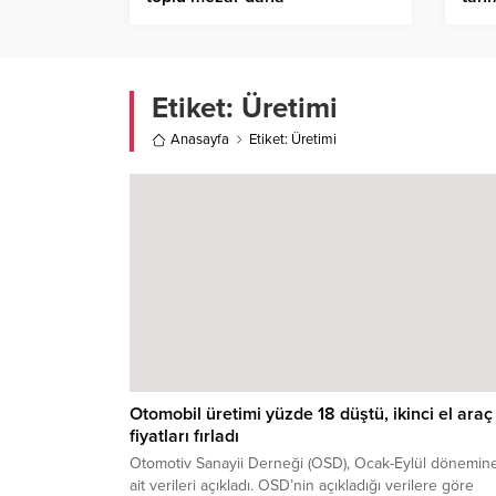
Etiket:
Üretimi
Anasayfa
Etiket: Üretimi
Otomobil üretimi yüzde 18 düştü, ikinci el araç
fiyatları fırladı
Otomotiv Sanayii Derneği (OSD), Ocak-Eylül dönemin
ait verileri açıkladı. OSD’nin açıkladığı verilere göre