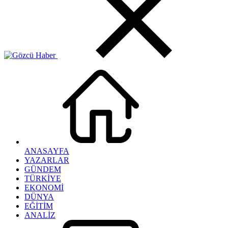
ANASAYFA
YAZARLAR
GÜNDEM
TÜRKİYE
EKONOMİ
DÜNYA
EĞİTİM
ANALİZ