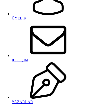
ÜYELİK
İLETİŞİM
YAZARLAR