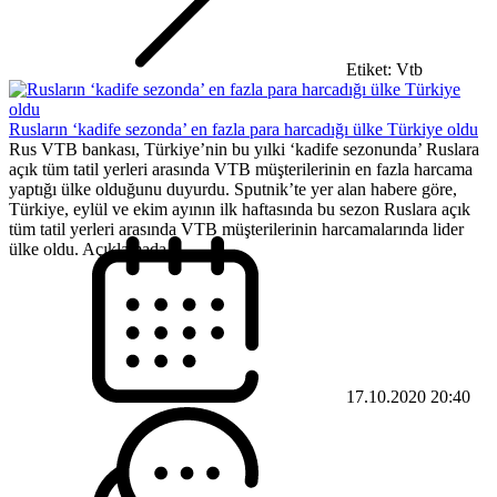
Etiket: Vtb
Rusların ‘kadife sezonda’ en fazla para harcadığı ülke Türkiye oldu
Rus VTB bankası, Türkiye’nin bu yılki ‘kadife sezonunda’ Ruslara
açık tüm tatil yerleri arasında VTB müşterilerinin en fazla harcama
yaptığı ülke olduğunu duyurdu. Sputnik’te yer alan habere göre,
Türkiye, eylül ve ekim ayının ilk haftasında bu sezon Ruslara açık
tüm tatil yerleri arasında VTB müşterilerinin harcamalarında lider
ülke oldu. Açıklamada,...
17.10.2020 20:40