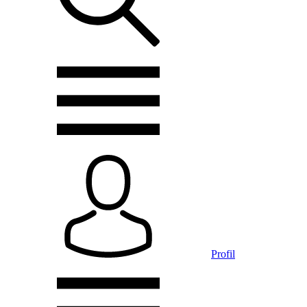
Profil