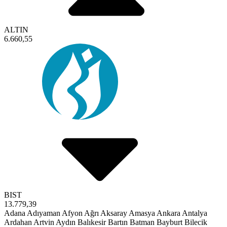
ALTIN
6.660,55
BIST
13.779,39
Adana
Adıyaman
Afyon
Ağrı
Aksaray
Amasya
Ankara
Antalya
Ardahan
Artvin
Aydın
Balıkesir
Bartın
Batman
Bayburt
Bilecik