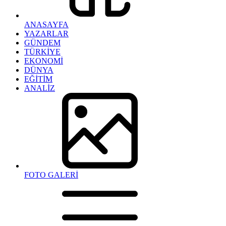
ANASAYFA
YAZARLAR
GÜNDEM
TÜRKİYE
EKONOMİ
DÜNYA
EĞİTİM
ANALİZ
FOTO GALERİ