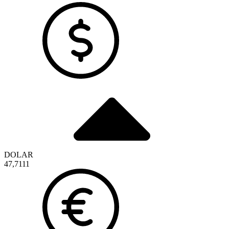
DOLAR
47,7111