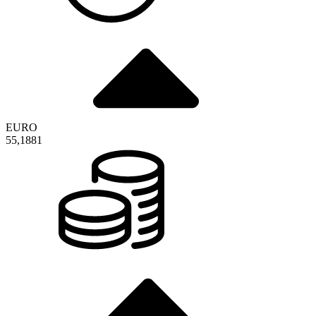
EURO
55,1881