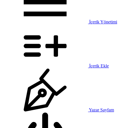
İçerik Yönetimi
İçerik Ekle
Yazar Sayfam