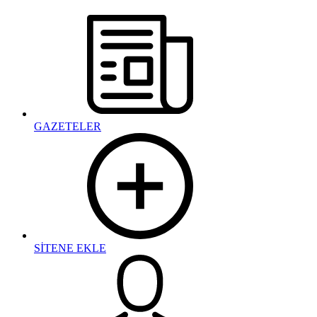
GAZETELER
SİTENE EKLE