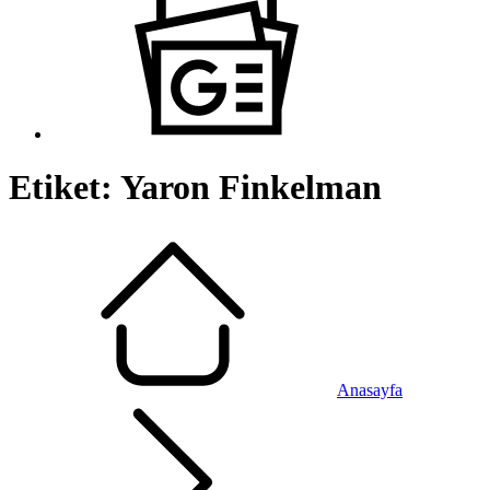
Etiket:
Yaron Finkelman
Anasayfa