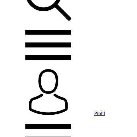
Profil