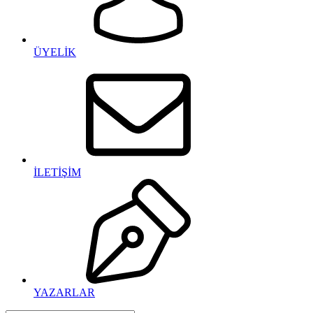
ÜYELİK
İLETİŞİM
YAZARLAR