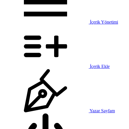
İçerik Yönetimi
İçerik Ekle
Yazar Sayfam