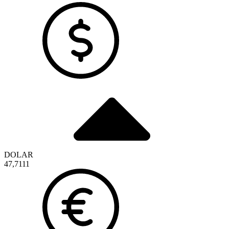
DOLAR
47,7111