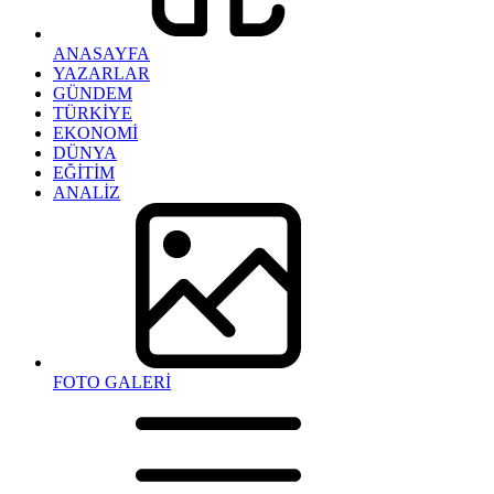
ANASAYFA
YAZARLAR
GÜNDEM
TÜRKİYE
EKONOMİ
DÜNYA
EĞİTİM
ANALİZ
FOTO GALERİ