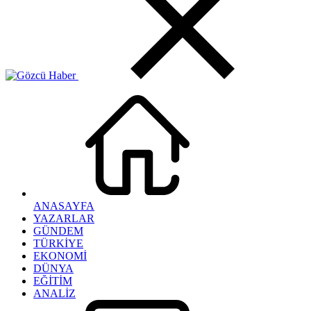
ANASAYFA
YAZARLAR
GÜNDEM
TÜRKİYE
EKONOMİ
DÜNYA
EĞİTİM
ANALİZ