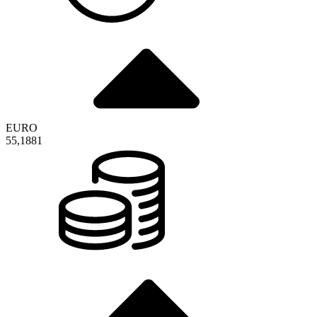
EURO
55,1881