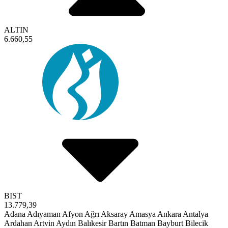
ALTIN
6.660,55
BIST
13.779,39
Adana
Adıyaman
Afyon
Ağrı
Aksaray
Amasya
Ankara
Antalya
Ardahan
Artvin
Aydın
Balıkesir
Bartın
Batman
Bayburt
Bilecik