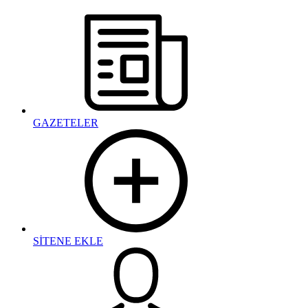
GAZETELER
SİTENE EKLE