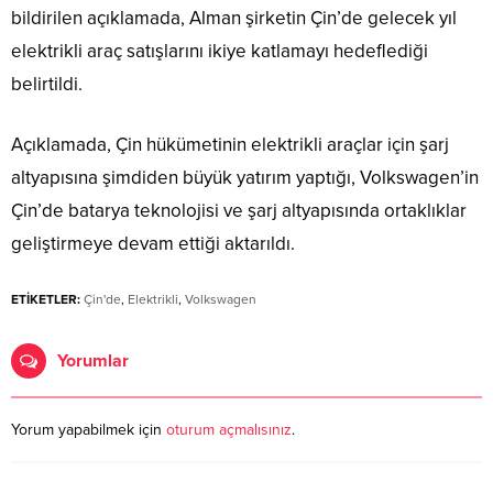
bildirilen açıklamada, Alman şirketin Çin’de gelecek yıl
elektrikli araç satışlarını ikiye katlamayı hedeflediği
belirtildi.
Açıklamada, Çin hükümetinin elektrikli araçlar için şarj
altyapısına şimdiden büyük yatırım yaptığı, Volkswagen’in
Çin’de batarya teknolojisi ve şarj altyapısında ortaklıklar
geliştirmeye devam ettiği aktarıldı.
ETİKETLER:
Çin'de
,
Elektrikli
,
Volkswagen
Yorumlar
Yorum yapabilmek için
oturum açmalısınız
.