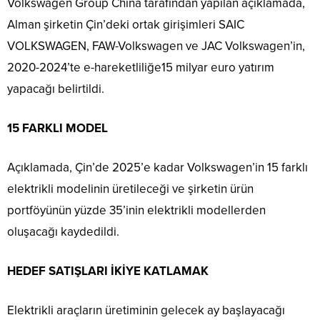
Volkswagen Group China tarafından yapılan açıklamada,
Alman şirketin Çin’deki ortak girişimleri SAIC
VOLKSWAGEN, FAW-Volkswagen ve JAC Volkswagen’in,
2020-2024’te e-hareketliliğe15 milyar euro yatırım
yapacağı belirtildi.
15 FARKLI MODEL
Açıklamada, Çin’de 2025’e kadar Volkswagen’in 15 farklı
elektrikli modelinin üretileceği ve şirketin ürün
portföyünün yüzde 35’inin elektrikli modellerden
oluşacağı kaydedildi.
HEDEF SATIŞLARI İKİYE KATLAMAK
Elektrikli araçların üretiminin gelecek ay başlayacağı