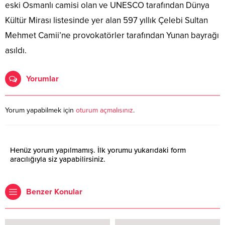
eski Osmanlı camisi olan ve UNESCO tarafından Dünya
Kültür Mirası listesinde yer alan 597 yıllık Çelebi Sultan
Mehmet Camii’ne provokatörler tarafından Yunan bayrağı
asıldı.
Yorumlar
Yorum yapabilmek için
oturum açmalısınız
.
Henüz yorum yapılmamış. İlk yorumu yukarıdaki form
aracılığıyla siz yapabilirsiniz.
Benzer Konular