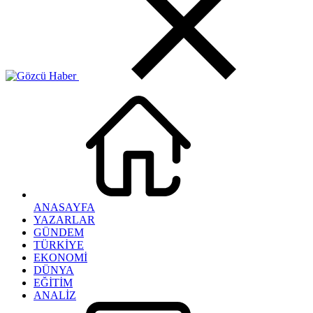
ANASAYFA
YAZARLAR
GÜNDEM
TÜRKİYE
EKONOMİ
DÜNYA
EĞİTİM
ANALİZ