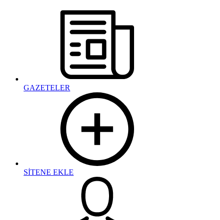
GAZETELER
SİTENE EKLE