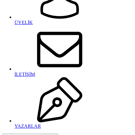
ÜYELİK
İLETİŞİM
YAZARLAR