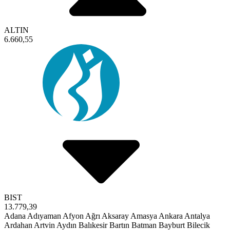
ALTIN
6.660,55
BIST
13.779,39
Adana
Adıyaman
Afyon
Ağrı
Aksaray
Amasya
Ankara
Antalya
Ardahan
Artvin
Aydın
Balıkesir
Bartın
Batman
Bayburt
Bilecik