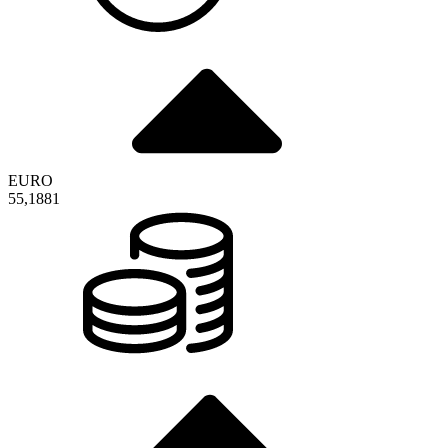
EURO
55,1881