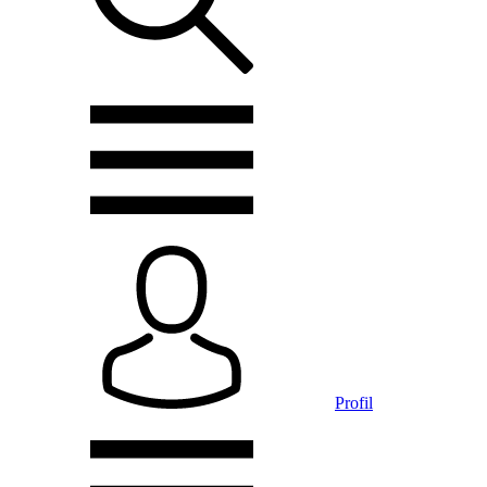
Profil