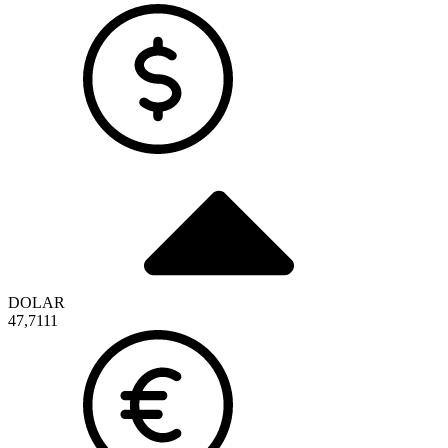
DOLAR
47,7111