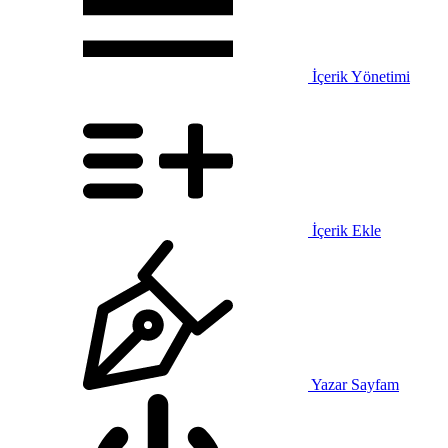
İçerik Yönetimi
İçerik Ekle
Yazar Sayfam