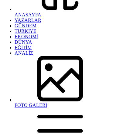
ANASAYFA
YAZARLAR
GÜNDEM
TÜRKİYE
EKONOMİ
DÜNYA
EĞİTİM
ANALİZ
FOTO GALERİ