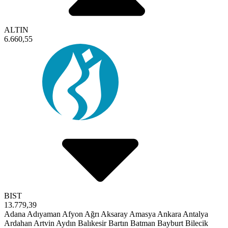
ALTIN
6.660,55
BIST
13.779,39
Adana
Adıyaman
Afyon
Ağrı
Aksaray
Amasya
Ankara
Antalya
Ardahan
Artvin
Aydın
Balıkesir
Bartın
Batman
Bayburt
Bilecik