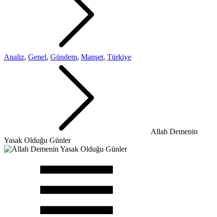
Analiz
,
Genel
,
Gündem
,
Manşet
,
Türkiye
Allah Demenin
Yasak Olduğu Günler