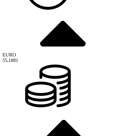
EURO
55,1881