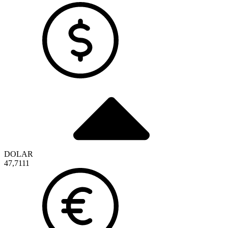
DOLAR
47,7111