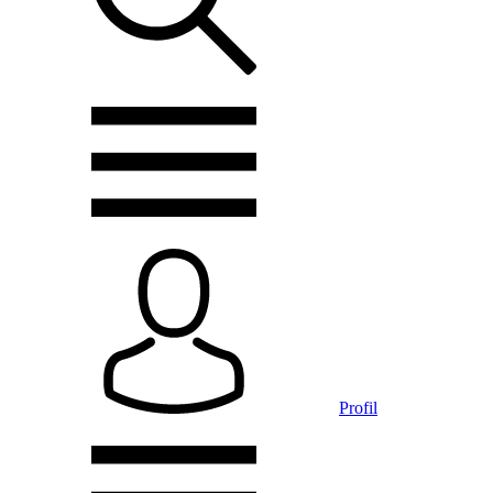
Profil