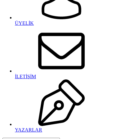
ÜYELİK
İLETİŞİM
YAZARLAR