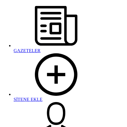
GAZETELER
SİTENE EKLE