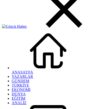
ANASAYFA
YAZARLAR
GÜNDEM
TÜRKİYE
EKONOMİ
DÜNYA
EĞİTİM
ANALİZ