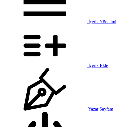
İçerik Yönetimi
İçerik Ekle
Yazar Sayfam