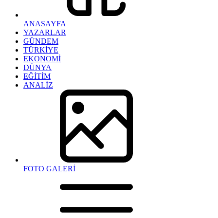
ANASAYFA
YAZARLAR
GÜNDEM
TÜRKİYE
EKONOMİ
DÜNYA
EĞİTİM
ANALİZ
FOTO GALERİ