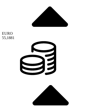
EURO
55,1881