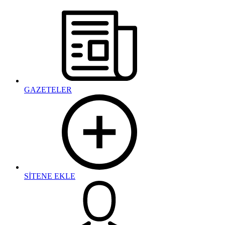
GAZETELER
SİTENE EKLE