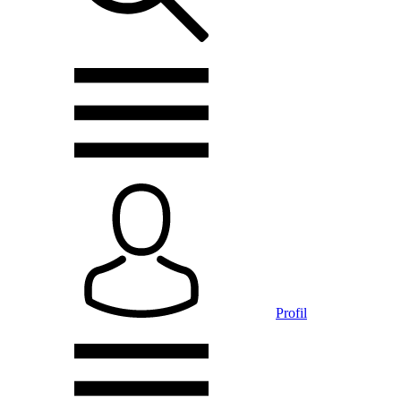
Profil