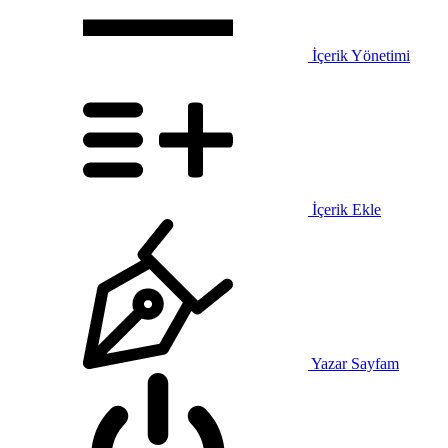
İçerik Yönetimi
İçerik Ekle
Yazar Sayfam