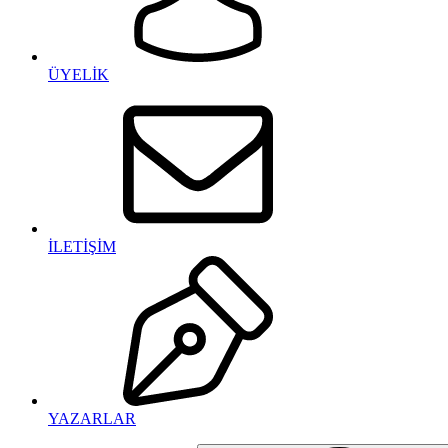
ÜYELİK
İLETİŞİM
YAZARLAR