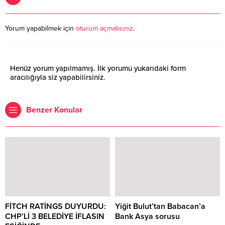
Yorum yapabilmek için
oturum açmalısınız
.
Henüz yorum yapılmamış. İlk yorumu yukarıdaki form
aracılığıyla siz yapabilirsiniz.
Benzer Konular
FİTCH RATİNGS DUYURDU:
Yiğit Bulut’tan Babacan’a
CHP’Lİ 3 BELEDİYE İFLASIN
Bank Asya sorusu