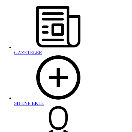
GAZETELER
SİTENE EKLE