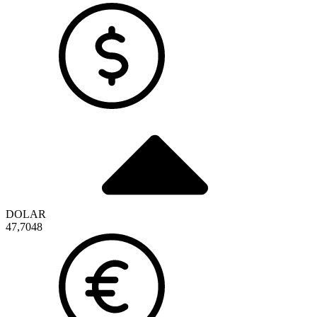
DOLAR
47,7048