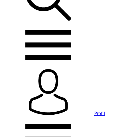
Profil