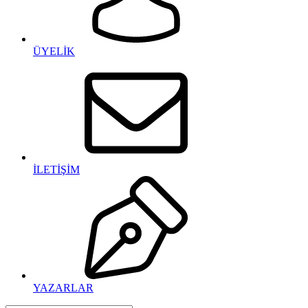
ÜYELİK
İLETİŞİM
YAZARLAR