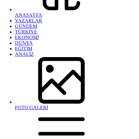
ANASAYFA
YAZARLAR
GÜNDEM
TÜRKİYE
EKONOMİ
DÜNYA
EĞİTİM
ANALİZ
FOTO GALERİ