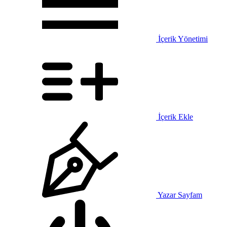
İçerik Yönetimi
İçerik Ekle
Yazar Sayfam