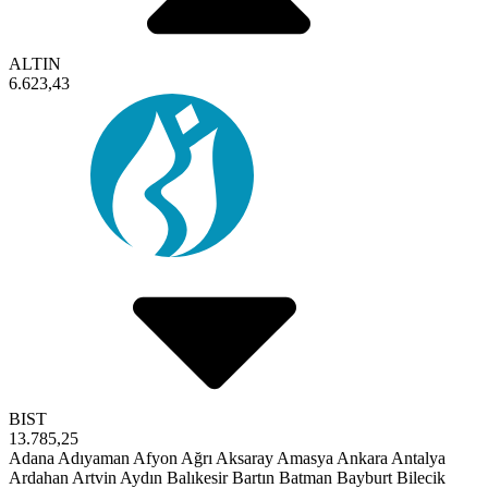
ALTIN
6.623,43
BIST
13.785,25
Adana
Adıyaman
Afyon
Ağrı
Aksaray
Amasya
Ankara
Antalya
Ardahan
Artvin
Aydın
Balıkesir
Bartın
Batman
Bayburt
Bilecik