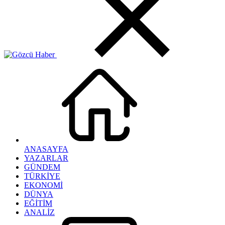
ANASAYFA
YAZARLAR
GÜNDEM
TÜRKİYE
EKONOMİ
DÜNYA
EĞİTİM
ANALİZ