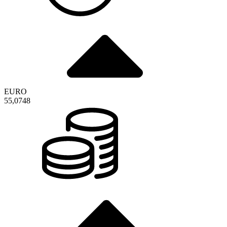
EURO
55,0748