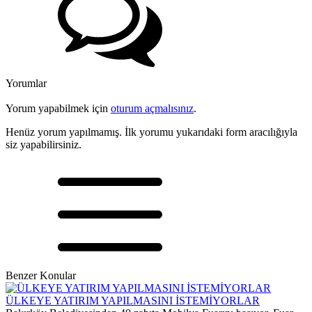
Yorumlar
Yorum yapabilmek için
oturum açmalısınız
.
Henüz yorum yapılmamış. İlk yorumu yukarıdaki form aracılığıyla
siz yapabilirsiniz.
Benzer Konular
ÜLKEYE YATIRIM YAPILMASINI İSTEMİYORLAR