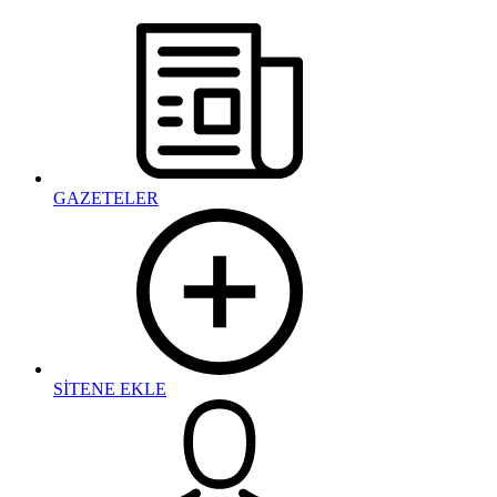
GAZETELER
SİTENE EKLE