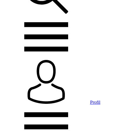
Profil