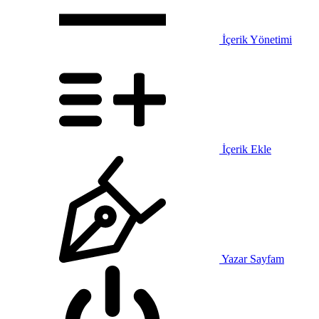
İçerik Yönetimi
İçerik Ekle
Yazar Sayfam