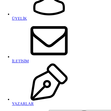
ÜYELİK
İLETİŞİM
YAZARLAR