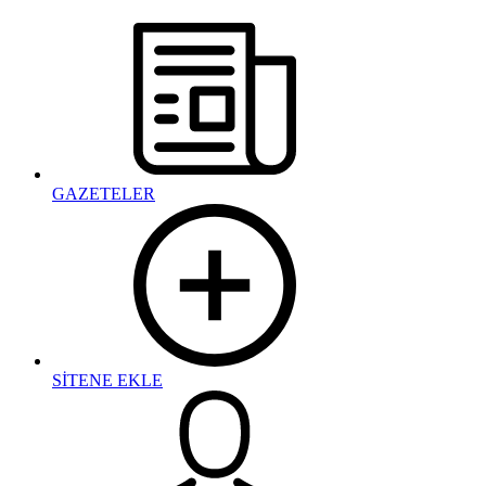
GAZETELER
SİTENE EKLE