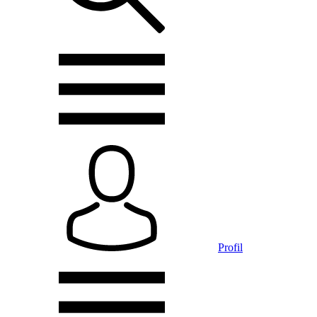
Profil