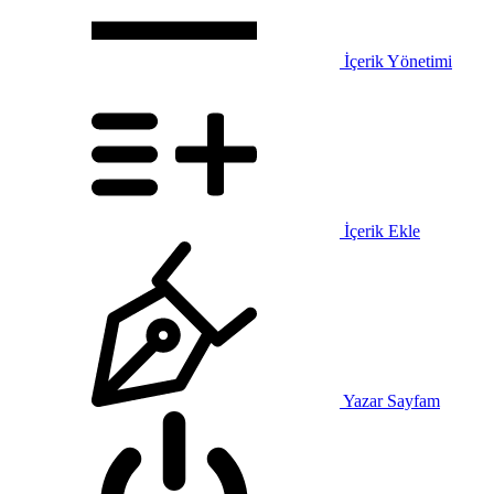
İçerik Yönetimi
İçerik Ekle
Yazar Sayfam