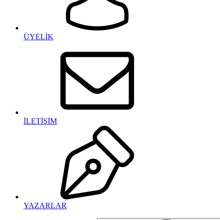
ÜYELİK
İLETİŞİM
YAZARLAR