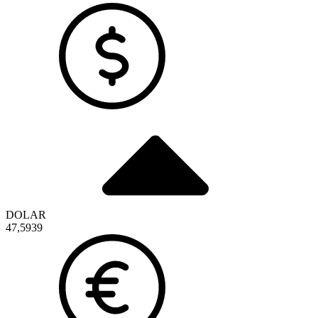
DOLAR
47,5939