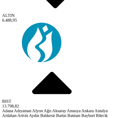
ALTIN
6.488,95
BIST
13.798,82
Adana
Adıyaman
Afyon
Ağrı
Aksaray
Amasya
Ankara
Antalya
Ardahan
Artvin
Aydın
Balıkesir
Bartın
Batman
Bayburt
Bilecik