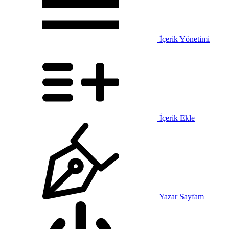
İçerik Yönetimi
İçerik Ekle
Yazar Sayfam