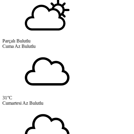
Parçalı Bulutlu
Cuma
Az Bulutlu
31
°C
Cumartesi
Az Bulutlu