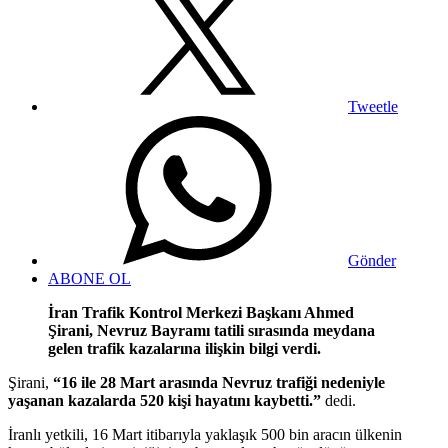
Tweetle
Gönder
ABONE OL
İran Trafik Kontrol Merkezi Başkanı Ahmed
Şirani, Nevruz Bayramı tatili sırasında meydana
gelen trafik kazalarına ilişkin bilgi verdi.
Şirani,
“16 ile 28 Mart arasında Nevruz trafiği nedeniyle
yaşanan kazalarda 520 kişi hayatını kaybetti.”
dedi.
İranlı yetkili, 16 Mart itibarıyla yaklaşık 500 bin aracın ülkenin