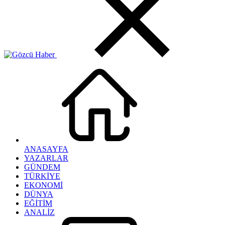
ANASAYFA
YAZARLAR
GÜNDEM
TÜRKİYE
EKONOMİ
DÜNYA
EĞİTİM
ANALİZ