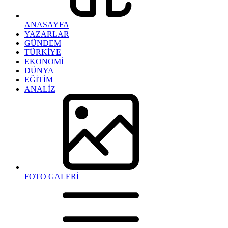
ANASAYFA
YAZARLAR
GÜNDEM
TÜRKİYE
EKONOMİ
DÜNYA
EĞİTİM
ANALİZ
FOTO GALERİ