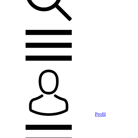
Profil