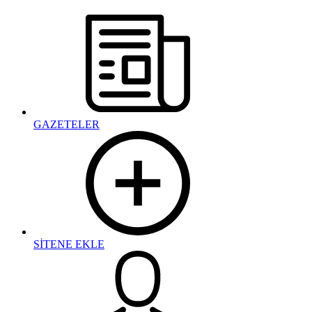
GAZETELER
SİTENE EKLE