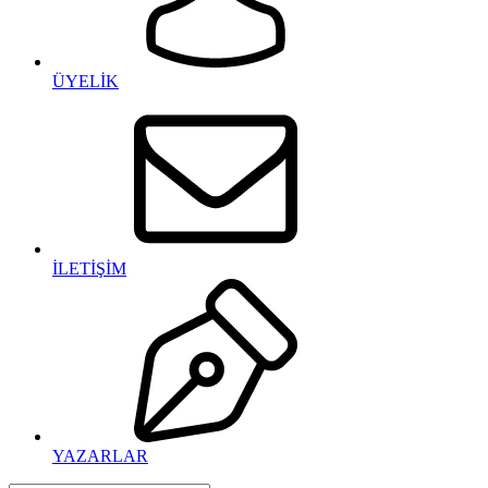
ÜYELİK
İLETİŞİM
YAZARLAR