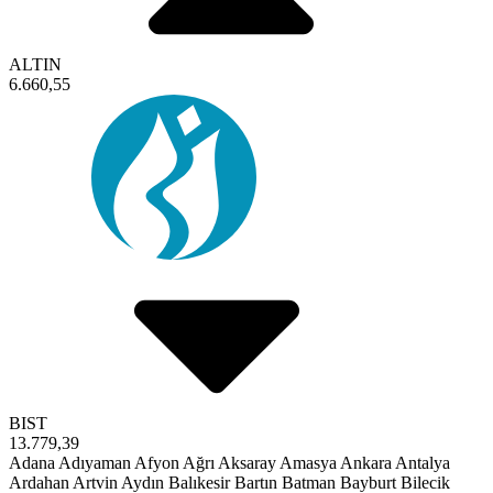
ALTIN
6.660,55
BIST
13.779,39
Adana
Adıyaman
Afyon
Ağrı
Aksaray
Amasya
Ankara
Antalya
Ardahan
Artvin
Aydın
Balıkesir
Bartın
Batman
Bayburt
Bilecik