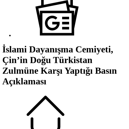
İslami Dayanışma Cemiyeti,
Çin’in Doğu Türkistan
Zulmüne Karşı Yaptığı Basın
Açıklaması