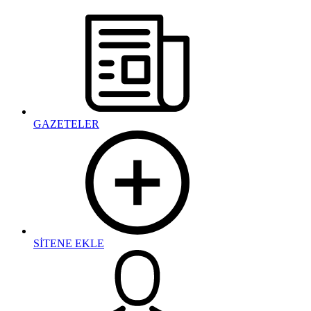
GAZETELER
SİTENE EKLE