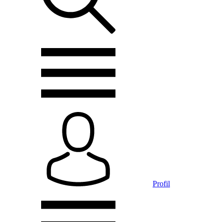
Profil