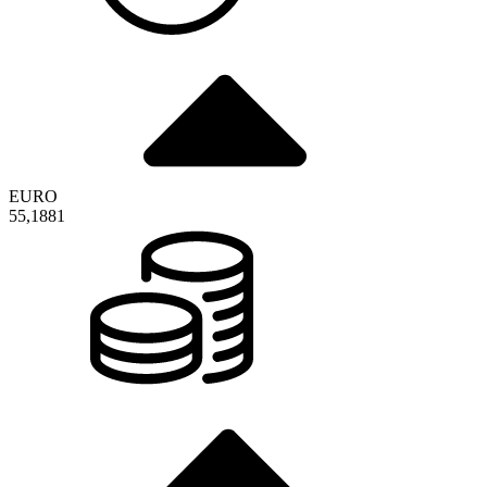
EURO
55,1881