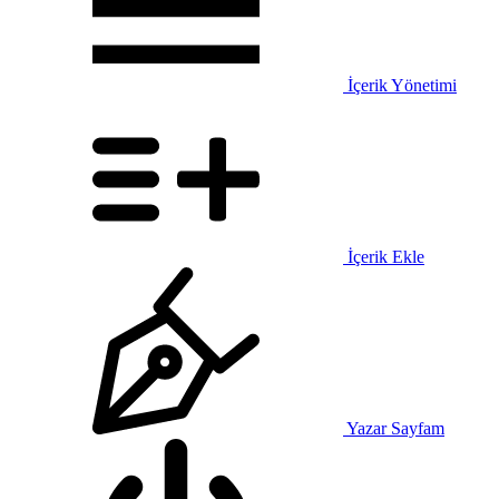
İçerik Yönetimi
İçerik Ekle
Yazar Sayfam