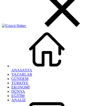
ANASAYFA
YAZARLAR
GÜNDEM
TÜRKİYE
EKONOMİ
DÜNYA
EĞİTİM
ANALİZ