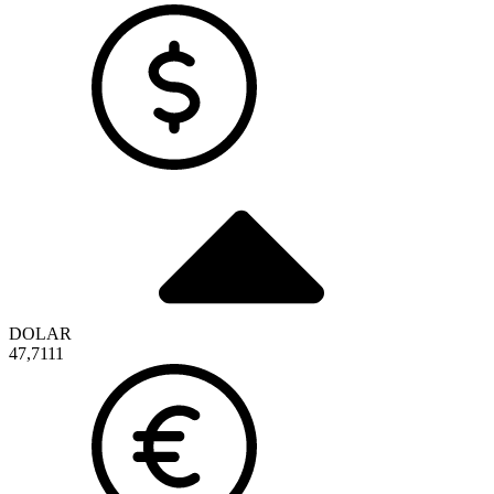
DOLAR
47,7111