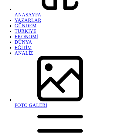
ANASAYFA
YAZARLAR
GÜNDEM
TÜRKİYE
EKONOMİ
DÜNYA
EĞİTİM
ANALİZ
FOTO GALERİ