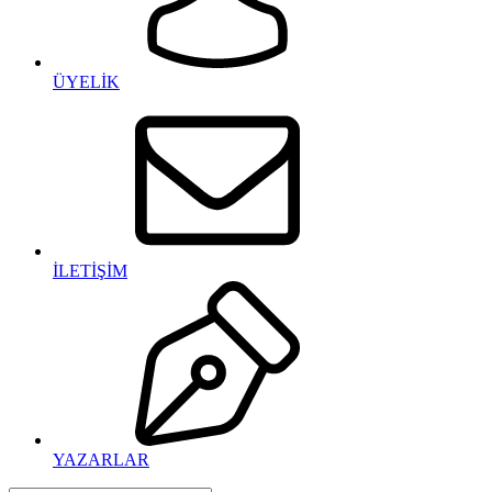
ÜYELİK
İLETİŞİM
YAZARLAR