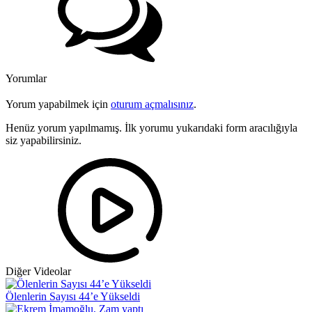
Yorumlar
Yorum yapabilmek için
oturum açmalısınız
.
Henüz yorum yapılmamış. İlk yorumu yukarıdaki form aracılığıyla
siz yapabilirsiniz.
Diğer Videolar
Ölenlerin Sayısı 44’e Yükseldi