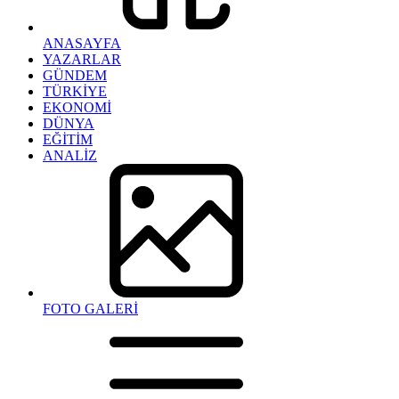
ANASAYFA
YAZARLAR
GÜNDEM
TÜRKİYE
EKONOMİ
DÜNYA
EĞİTİM
ANALİZ
FOTO GALERİ