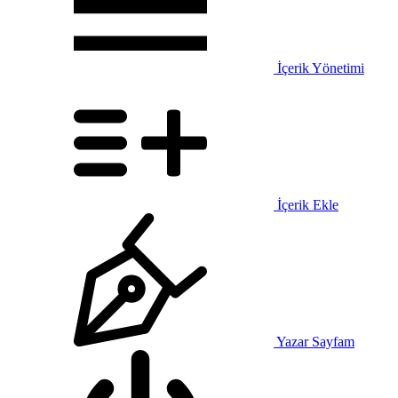
İçerik Yönetimi
İçerik Ekle
Yazar Sayfam