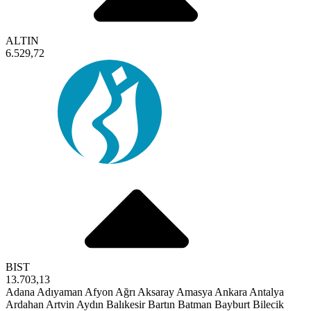
ALTIN
6.529,72
BIST
13.703,13
Adana
Adıyaman
Afyon
Ağrı
Aksaray
Amasya
Ankara
Antalya
Ardahan
Artvin
Aydın
Balıkesir
Bartın
Batman
Bayburt
Bilecik