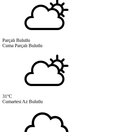
Parçalı Bulutlu
Cuma
Parçalı Bulutlu
31
°C
Cumartesi
Az Bulutlu