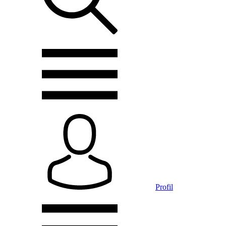
Profil