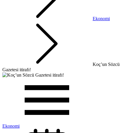
Ekonomi
Koç’un Sözcü
Gazetesi itirafı!
Ekonomi