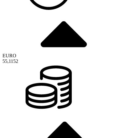
EURO
55,1152