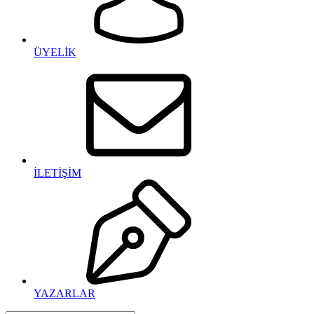
ÜYELİK
İLETİŞİM
YAZARLAR