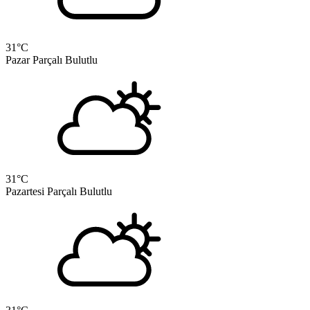
31
°C
Pazar
Parçalı Bulutlu
31
°C
Pazartesi
Parçalı Bulutlu