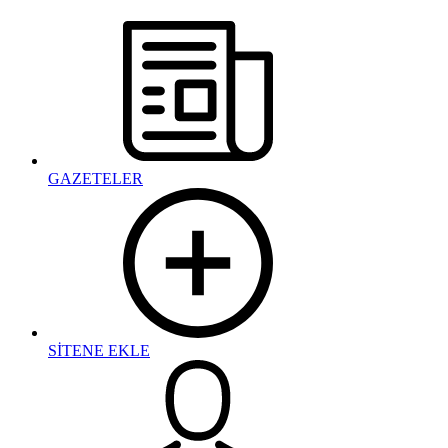
GAZETELER
SİTENE EKLE