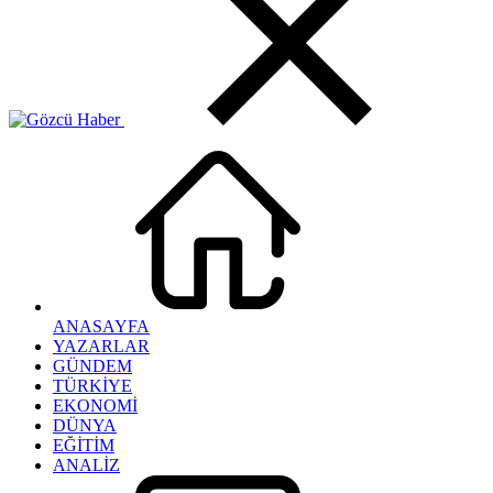
ANASAYFA
YAZARLAR
GÜNDEM
TÜRKİYE
EKONOMİ
DÜNYA
EĞİTİM
ANALİZ