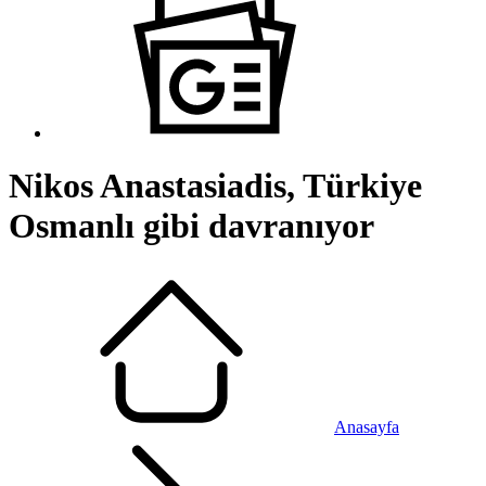
Nikos Anastasiadis, Türkiye
Osmanlı gibi davranıyor
Anasayfa