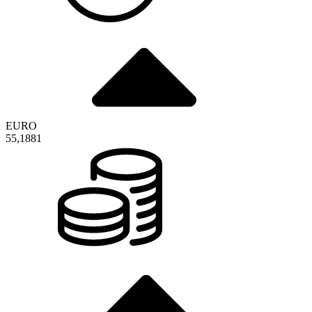
EURO
55,1881