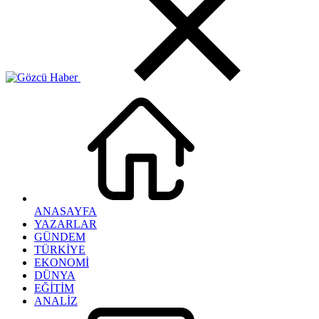
ANASAYFA
YAZARLAR
GÜNDEM
TÜRKİYE
EKONOMİ
DÜNYA
EĞİTİM
ANALİZ