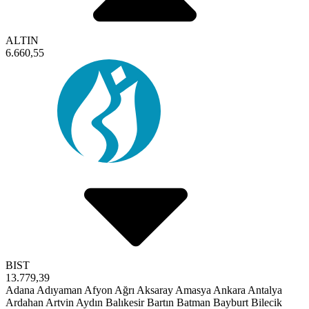
ALTIN
6.660,55
BIST
13.779,39
Adana
Adıyaman
Afyon
Ağrı
Aksaray
Amasya
Ankara
Antalya
Ardahan
Artvin
Aydın
Balıkesir
Bartın
Batman
Bayburt
Bilecik