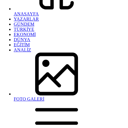
ANASAYFA
YAZARLAR
GÜNDEM
TÜRKİYE
EKONOMİ
DÜNYA
EĞİTİM
ANALİZ
FOTO GALERİ