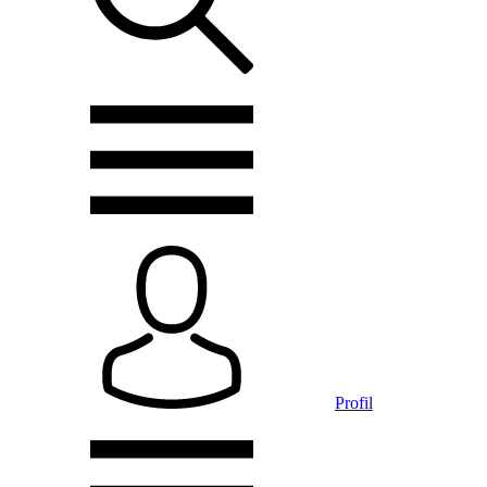
Profil