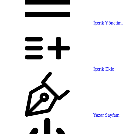
İçerik Yönetimi
İçerik Ekle
Yazar Sayfam