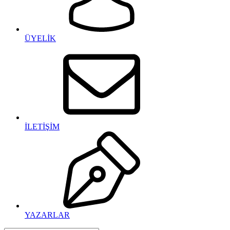
ÜYELİK
İLETİŞİM
YAZARLAR