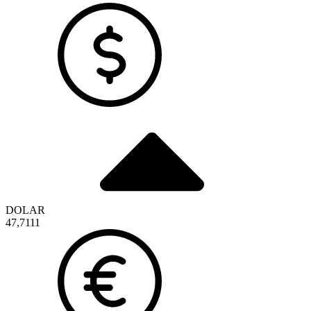
DOLAR
47,7111