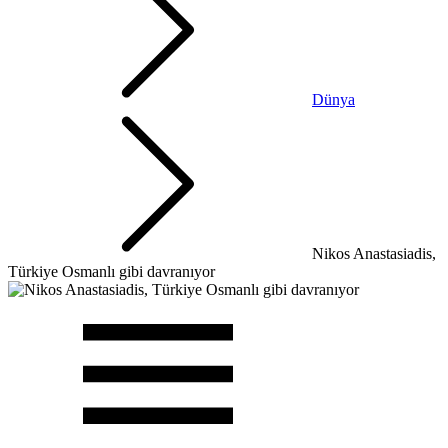
Dünya
Nikos Anastasiadis,
Türkiye Osmanlı gibi davranıyor