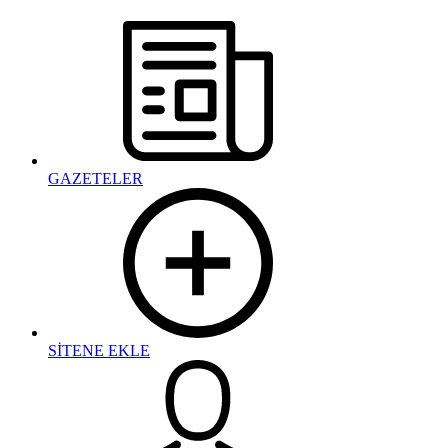
GAZETELER
SİTENE EKLE