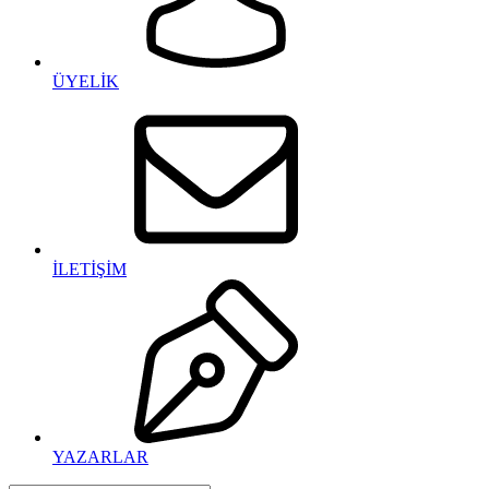
ÜYELİK
İLETİŞİM
YAZARLAR