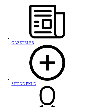
GAZETELER
SİTENE EKLE