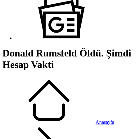
Donald Rumsfeld Öldü. Şimdi
Hesap Vakti
Anasayfa