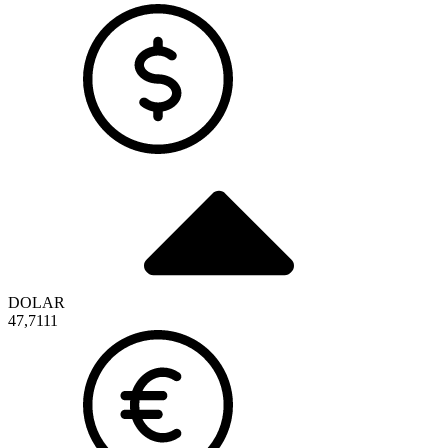
DOLAR
47,7111