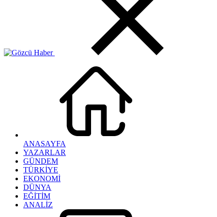
ANASAYFA
YAZARLAR
GÜNDEM
TÜRKİYE
EKONOMİ
DÜNYA
EĞİTİM
ANALİZ