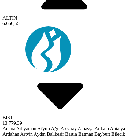
ALTIN
6.660,55
BIST
13.779,39
Adana
Adıyaman
Afyon
Ağrı
Aksaray
Amasya
Ankara
Antalya
Ardahan
Artvin
Aydın
Balıkesir
Bartın
Batman
Bayburt
Bilecik