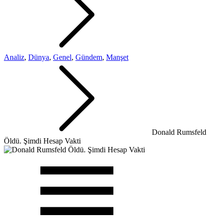
Analiz
,
Dünya
,
Genel
,
Gündem
,
Manşet
Donald Rumsfeld
Öldü. Şimdi Hesap Vakti