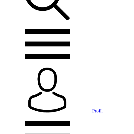
Profil