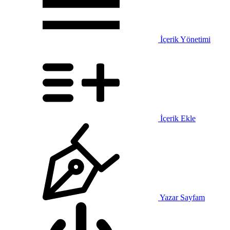
İçerik Yönetimi
İçerik Ekle
Yazar Sayfam