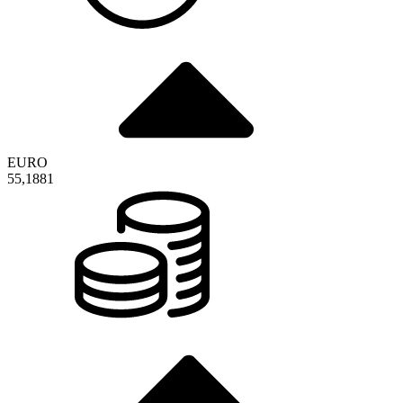
EURO
55,1881