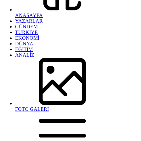
ANASAYFA
YAZARLAR
GÜNDEM
TÜRKİYE
EKONOMİ
DÜNYA
EĞİTİM
ANALİZ
FOTO GALERİ