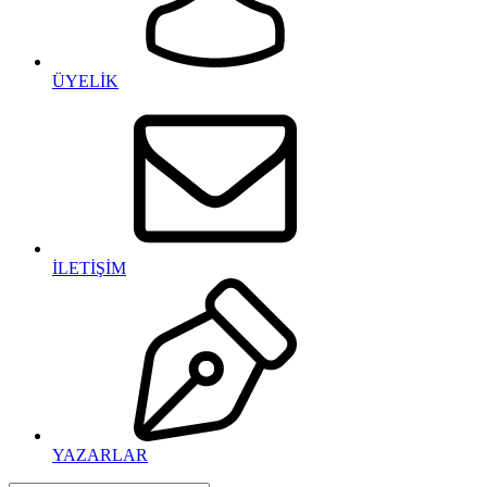
ÜYELİK
İLETİŞİM
YAZARLAR