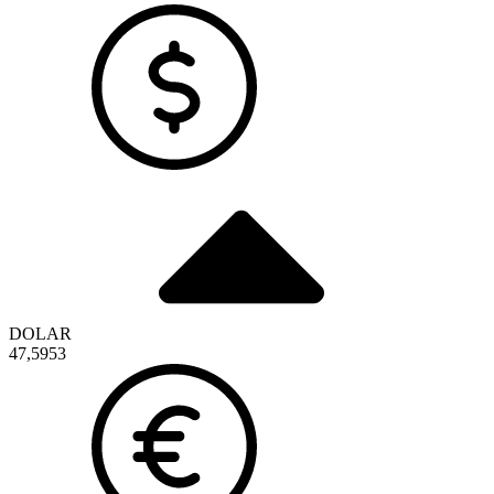
DOLAR
47,5953