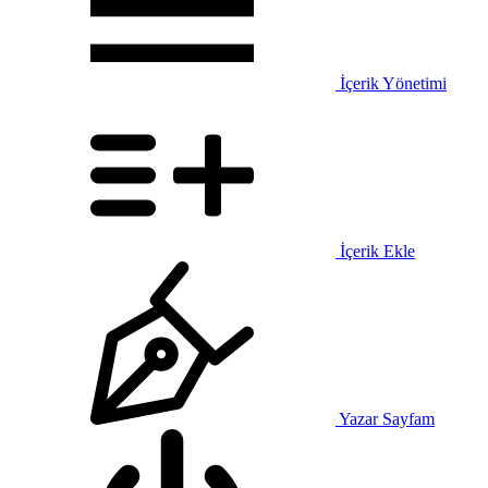
İçerik Yönetimi
İçerik Ekle
Yazar Sayfam