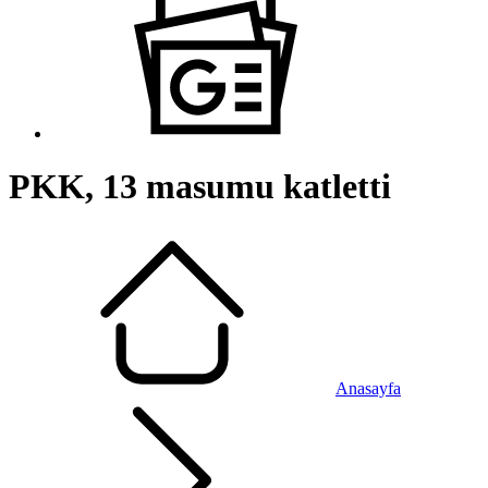
PKK, 13 masumu katletti
Anasayfa