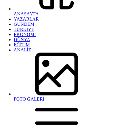
ANASAYFA
YAZARLAR
GÜNDEM
TÜRKİYE
EKONOMİ
DÜNYA
EĞİTİM
ANALİZ
FOTO GALERİ