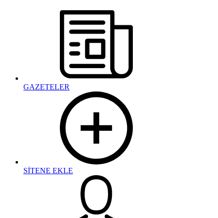
GAZETELER
SİTENE EKLE