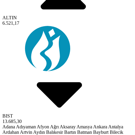
ALTIN
6.521,17
BIST
13.685,30
Adana
Adıyaman
Afyon
Ağrı
Aksaray
Amasya
Ankara
Antalya
Ardahan
Artvin
Aydın
Balıkesir
Bartın
Batman
Bayburt
Bilecik