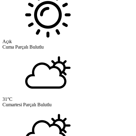
Açık
Cuma
Parçalı Bulutlu
31
°C
Cumartesi
Parçalı Bulutlu