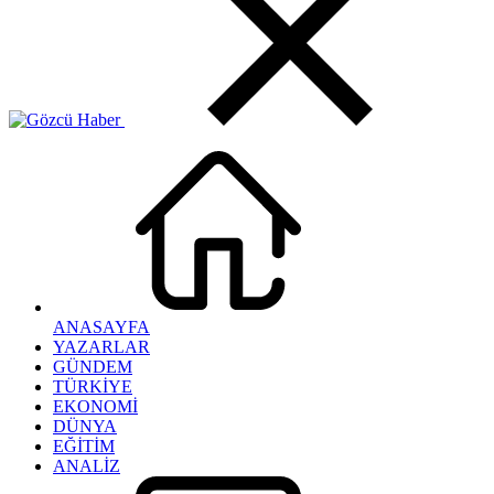
ANASAYFA
YAZARLAR
GÜNDEM
TÜRKİYE
EKONOMİ
DÜNYA
EĞİTİM
ANALİZ