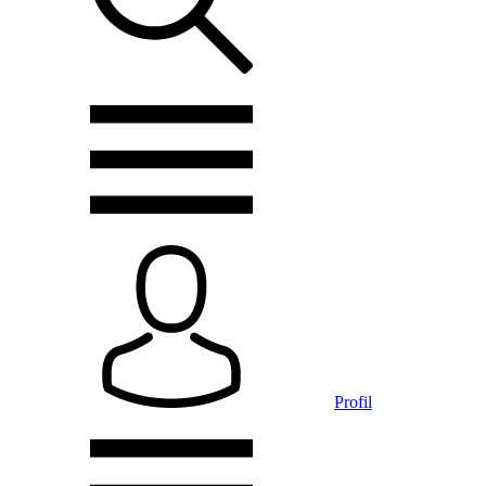
Profil