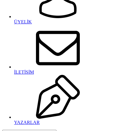
ÜYELİK
İLETİŞİM
YAZARLAR