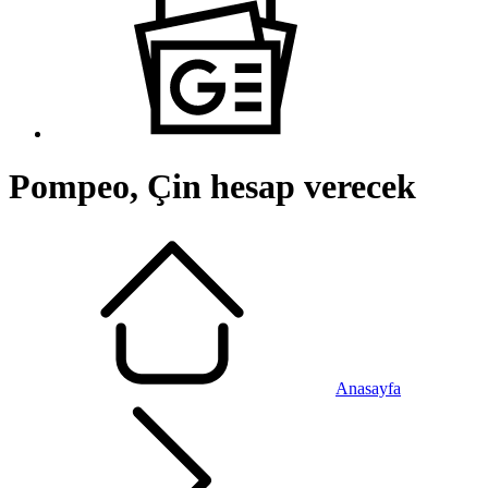
Pompeo, Çin hesap verecek
Anasayfa