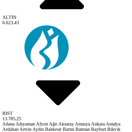
ALTIN
6.623,43
BIST
13.785,25
Adana
Adıyaman
Afyon
Ağrı
Aksaray
Amasya
Ankara
Antalya
Ardahan
Artvin
Aydın
Balıkesir
Bartın
Batman
Bayburt
Bilecik