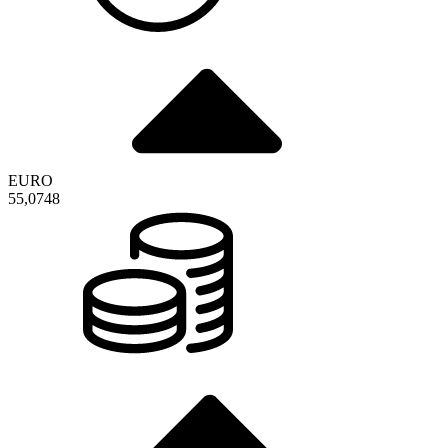
EURO
55,0748