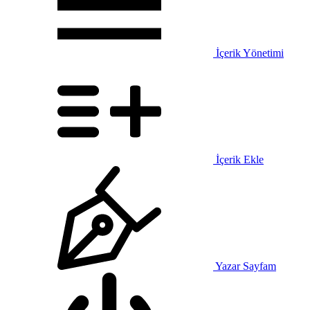
İçerik Yönetimi
İçerik Ekle
Yazar Sayfam