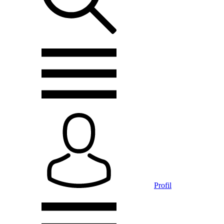
Profil