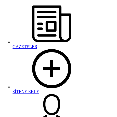
GAZETELER
SİTENE EKLE