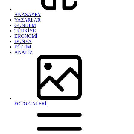
ANASAYFA
YAZARLAR
GÜNDEM
TÜRKİYE
EKONOMİ
DÜNYA
EĞİTİM
ANALİZ
FOTO GALERİ