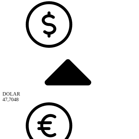
DOLAR
47,7048