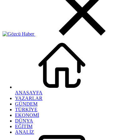
ANASAYFA
YAZARLAR
GÜNDEM
TÜRKİYE
EKONOMİ
DÜNYA
EĞİTİM
ANALİZ