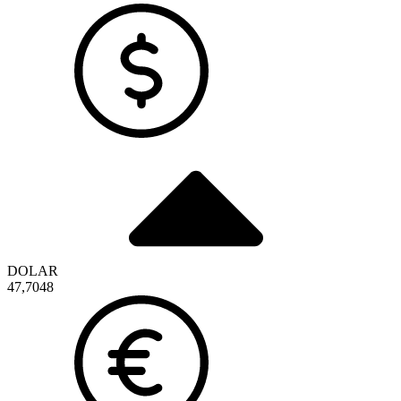
DOLAR
47,7048