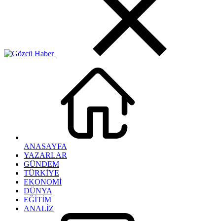
ANASAYFA
YAZARLAR
GÜNDEM
TÜRKİYE
EKONOMİ
DÜNYA
EĞİTİM
ANALİZ