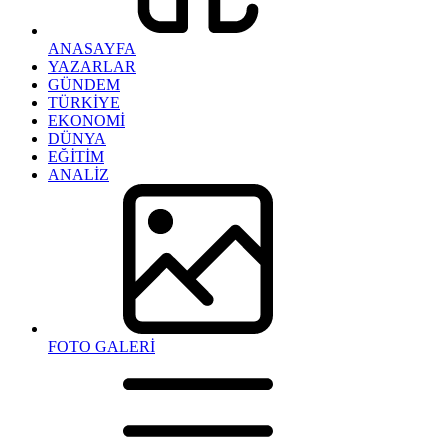
ANASAYFA
YAZARLAR
GÜNDEM
TÜRKİYE
EKONOMİ
DÜNYA
EĞİTİM
ANALİZ
FOTO GALERİ