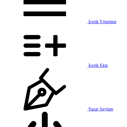
İçerik Yönetimi
İçerik Ekle
Yazar Sayfam