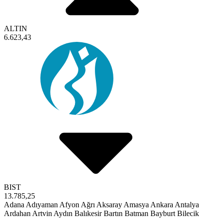
ALTIN
6.623,43
BIST
13.785,25
Adana
Adıyaman
Afyon
Ağrı
Aksaray
Amasya
Ankara
Antalya
Ardahan
Artvin
Aydın
Balıkesir
Bartın
Batman
Bayburt
Bilecik