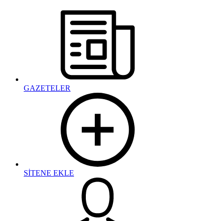
GAZETELER
SİTENE EKLE