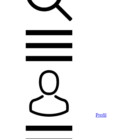
Profil