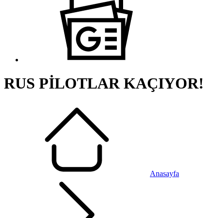
RUS PİLOTLAR KAÇIYOR!
Anasayfa