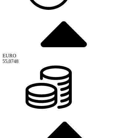
EURO
55,0748