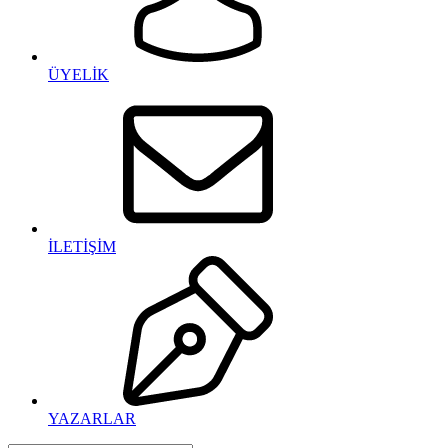
ÜYELİK
İLETİŞİM
YAZARLAR