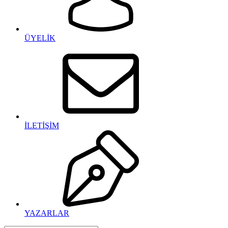
ÜYELİK
İLETİŞİM
YAZARLAR