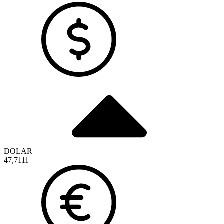
DOLAR
47,7111