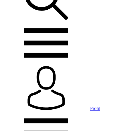
Profil