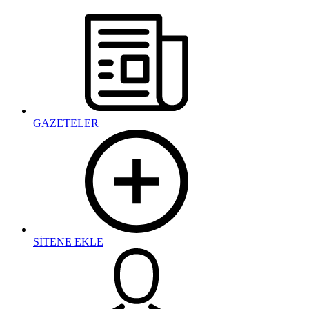
GAZETELER
SİTENE EKLE