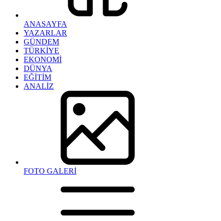
ANASAYFA
YAZARLAR
GÜNDEM
TÜRKİYE
EKONOMİ
DÜNYA
EĞİTİM
ANALİZ
FOTO GALERİ