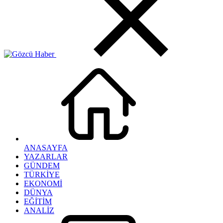
ANASAYFA
YAZARLAR
GÜNDEM
TÜRKİYE
EKONOMİ
DÜNYA
EĞİTİM
ANALİZ