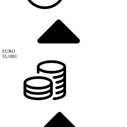
EURO
55,1881