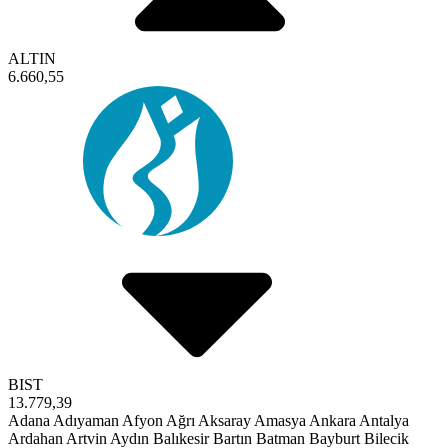
ALTIN
6.660,55
BIST
13.779,39
Adana
Adıyaman
Afyon
Ağrı
Aksaray
Amasya
Ankara
Antalya
Ardahan
Artvin
Aydın
Balıkesir
Bartın
Batman
Bayburt
Bilecik