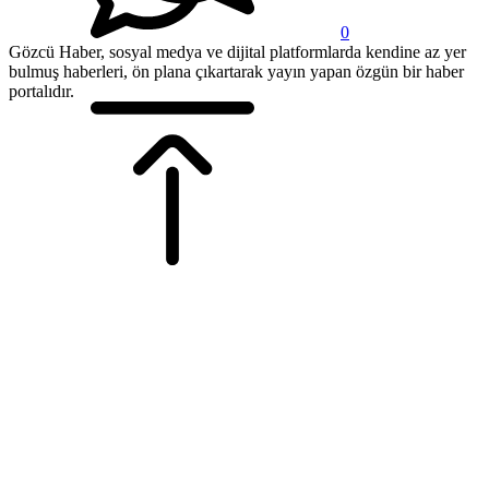
0
Gözcü Haber, sosyal medya ve dijital platformlarda kendine az yer
bulmuş haberleri, ön plana çıkartarak yayın yapan özgün bir haber
portalıdır.