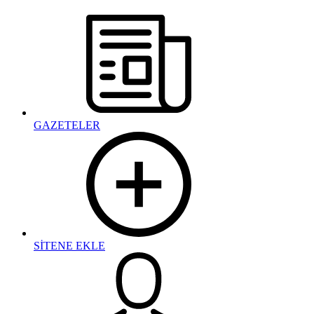
GAZETELER
SİTENE EKLE