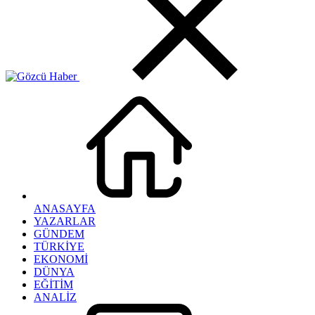
ANASAYFA
YAZARLAR
GÜNDEM
TÜRKİYE
EKONOMİ
DÜNYA
EĞİTİM
ANALİZ