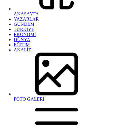
ANASAYFA
YAZARLAR
GÜNDEM
TÜRKİYE
EKONOMİ
DÜNYA
EĞİTİM
ANALİZ
FOTO GALERİ