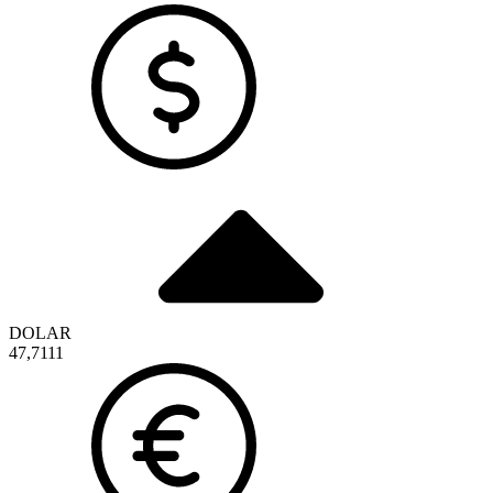
DOLAR
47,7111