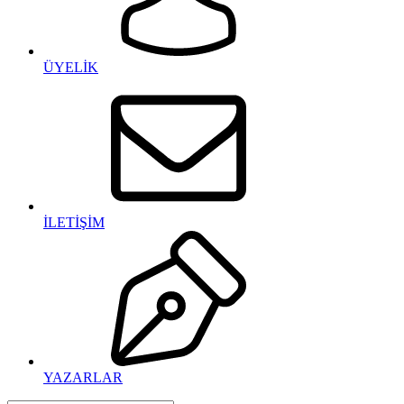
ÜYELİK
İLETİŞİM
YAZARLAR