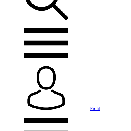
Profil