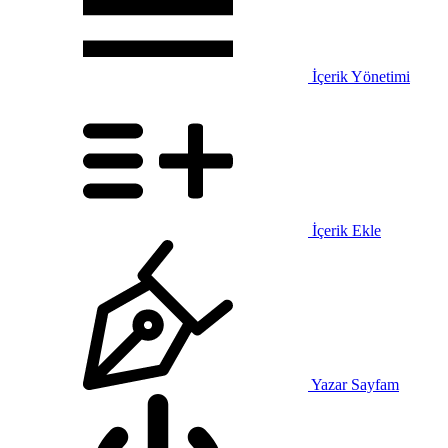
İçerik Yönetimi
İçerik Ekle
Yazar Sayfam