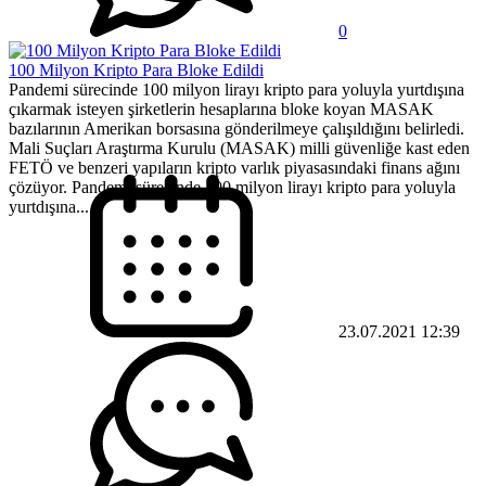
0
100 Milyon Kripto Para Bloke Edildi
Pandemi sürecinde 100 milyon lirayı kripto para yoluyla yurtdışına
çıkarmak isteyen şirketlerin hesaplarına bloke koyan MASAK
bazılarının Amerikan borsasına gönderilmeye çalışıldığını belirledi.
Mali Suçları Araştırma Kurulu (MASAK) milli güvenliğe kast eden
FETÖ ve benzeri yapıların kripto varlık piyasasındaki finans ağını
çözüyor. Pandemi sürecinde 100 milyon lirayı kripto para yoluyla
yurtdışına...
23.07.2021 12:39