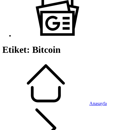
Etiket:
Bitcoin
Anasayfa