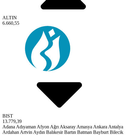
ALTIN
6.660,55
BIST
13.779,39
Adana
Adıyaman
Afyon
Ağrı
Aksaray
Amasya
Ankara
Antalya
Ardahan
Artvin
Aydın
Balıkesir
Bartın
Batman
Bayburt
Bilecik