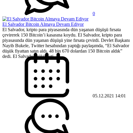
0
El Salvador Bitcoin Almaya Devam Ediyor
El Salvador, kripto para piyasasında dün yaşanan düşüşü fırsata
çevirerek 150 Bitcoin’i kasasına koydu. El Salvador, kripto para
piyasasında dün yaşanan düşüşü yine fırsata çevirdi. Devlet Başkanı
Nayib Bukele, Twitter hesabından yaptığı paylaşımda, “El Salvador
düşük fiyattan satın aldı. 48 bin 670 dolardan 150 Bitcoin aldık”
dedi. El Salvador hükümeti...
05.12.2021 14:01