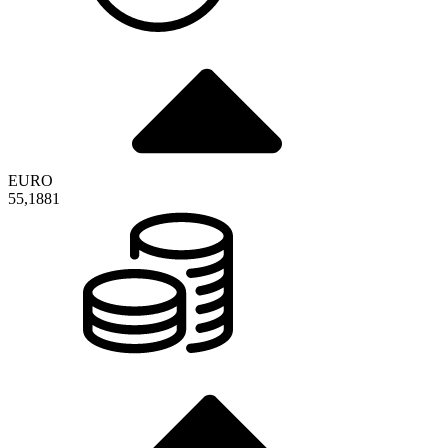
EURO
55,1881