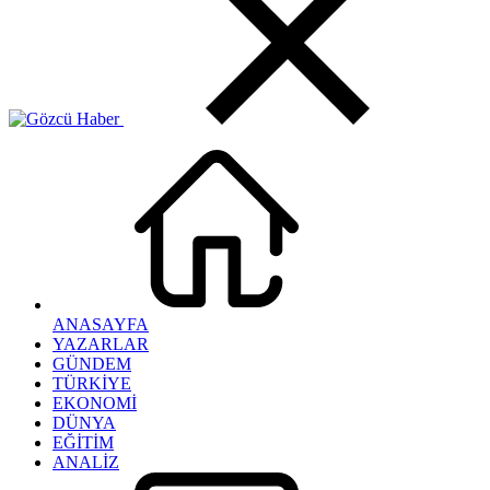
ANASAYFA
YAZARLAR
GÜNDEM
TÜRKİYE
EKONOMİ
DÜNYA
EĞİTİM
ANALİZ