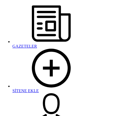
GAZETELER
SİTENE EKLE