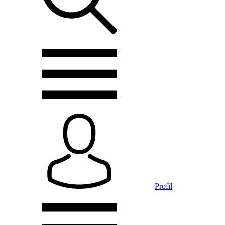
Profil