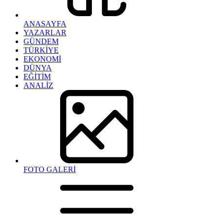
ANASAYFA
YAZARLAR
GÜNDEM
TÜRKİYE
EKONOMİ
DÜNYA
EĞİTİM
ANALİZ
FOTO GALERİ