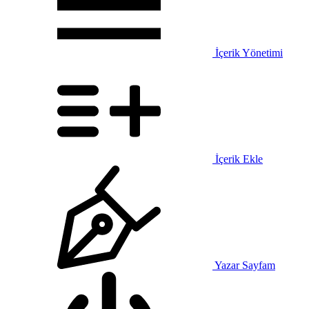
İçerik Yönetimi
İçerik Ekle
Yazar Sayfam