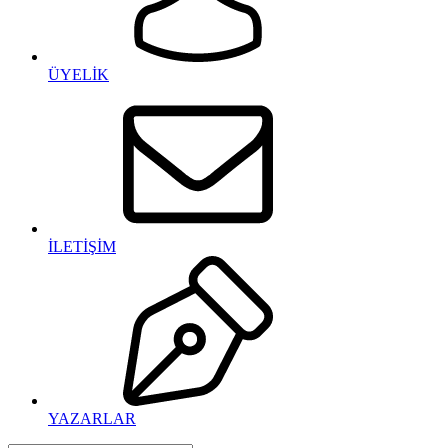
ÜYELİK
İLETİŞİM
YAZARLAR