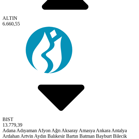
ALTIN
6.660,55
BIST
13.779,39
Adana
Adıyaman
Afyon
Ağrı
Aksaray
Amasya
Ankara
Antalya
Ardahan
Artvin
Aydın
Balıkesir
Bartın
Batman
Bayburt
Bilecik