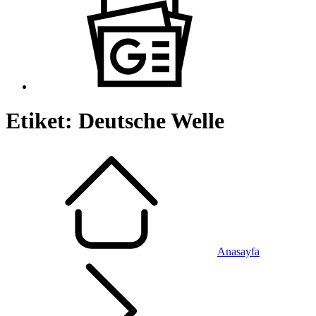
Etiket:
Deutsche Welle
Anasayfa