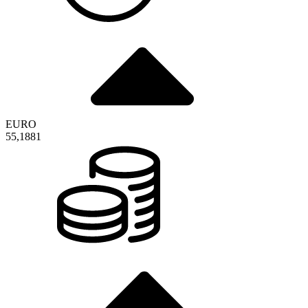
EURO
55,1881