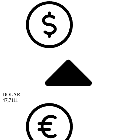
DOLAR
47,7111