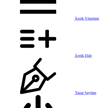
İçerik Yönetimi
İçerik Ekle
Yazar Sayfam