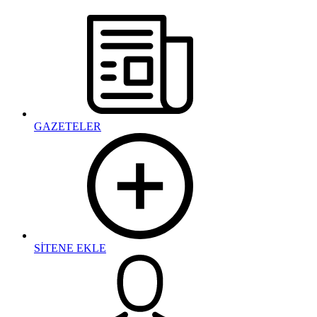
GAZETELER
SİTENE EKLE