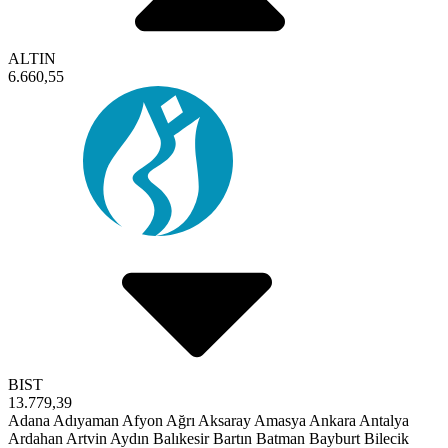
ALTIN
6.660,55
BIST
13.779,39
Adana
Adıyaman
Afyon
Ağrı
Aksaray
Amasya
Ankara
Antalya
Ardahan
Artvin
Aydın
Balıkesir
Bartın
Batman
Bayburt
Bilecik