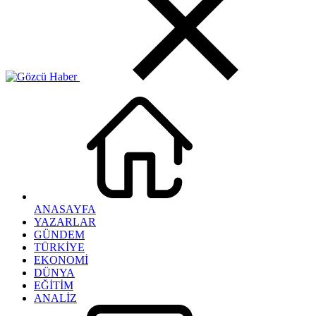
ANASAYFA
YAZARLAR
GÜNDEM
TÜRKİYE
EKONOMİ
DÜNYA
EĞİTİM
ANALİZ