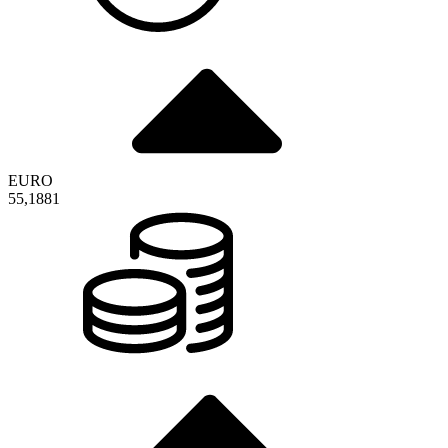
EURO
55,1881