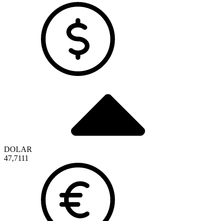
DOLAR
47,7111