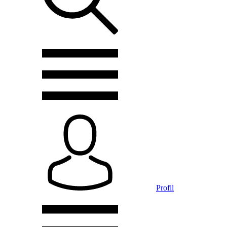
Profil