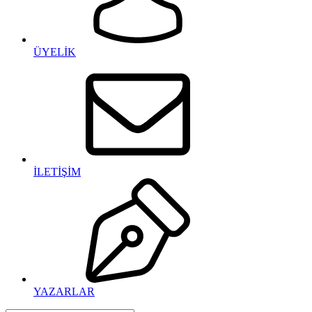
ÜYELİK
İLETİŞİM
YAZARLAR