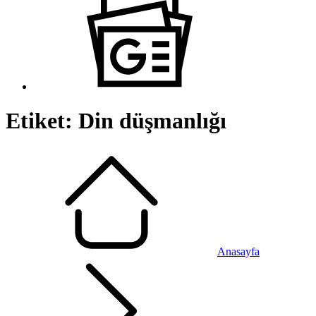
Etiket:
Din düşmanlığı
Anasayfa