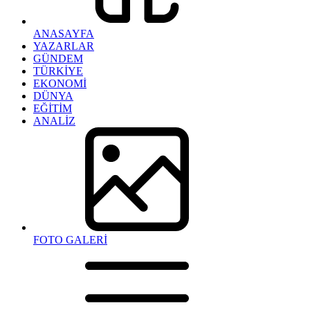
ANASAYFA
YAZARLAR
GÜNDEM
TÜRKİYE
EKONOMİ
DÜNYA
EĞİTİM
ANALİZ
FOTO GALERİ