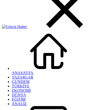
ANASAYFA
YAZARLAR
GÜNDEM
TÜRKİYE
EKONOMİ
DÜNYA
EĞİTİM
ANALİZ