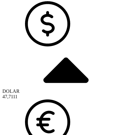
DOLAR
47,7111