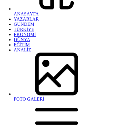
ANASAYFA
YAZARLAR
GÜNDEM
TÜRKİYE
EKONOMİ
DÜNYA
EĞİTİM
ANALİZ
FOTO GALERİ