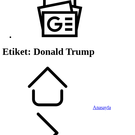
Etiket:
Donald Trump
Anasayfa