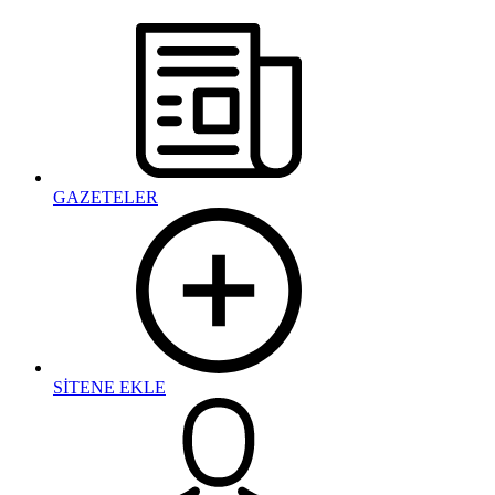
GAZETELER
SİTENE EKLE