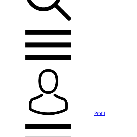
Profil