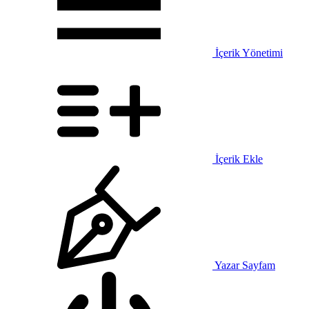
İçerik Yönetimi
İçerik Ekle
Yazar Sayfam