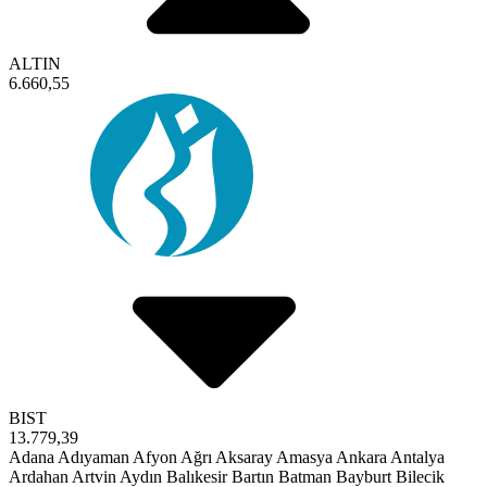
ALTIN
6.660,55
BIST
13.779,39
Adana
Adıyaman
Afyon
Ağrı
Aksaray
Amasya
Ankara
Antalya
Ardahan
Artvin
Aydın
Balıkesir
Bartın
Batman
Bayburt
Bilecik