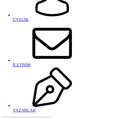
ÜYELİK
İLETİŞİM
YAZARLAR