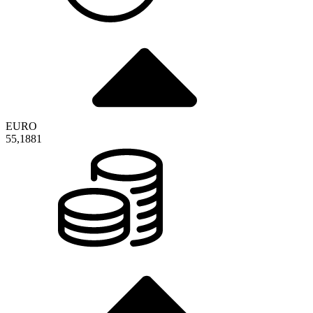
EURO
55,1881