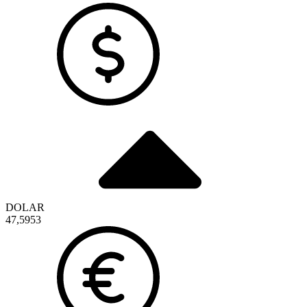
DOLAR
47,5953