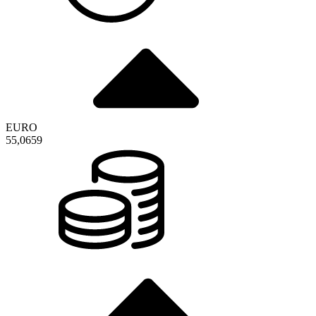
EURO
55,0659