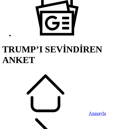
TRUMP’I SEVİNDİREN
ANKET
Anasayfa