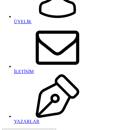
ÜYELİK
İLETİŞİM
YAZARLAR