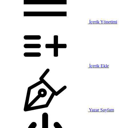
İçerik Yönetimi
İçerik Ekle
Yazar Sayfam