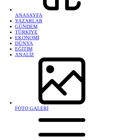
ANASAYFA
YAZARLAR
GÜNDEM
TÜRKİYE
EKONOMİ
DÜNYA
EĞİTİM
ANALİZ
FOTO GALERİ