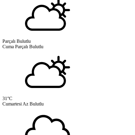
Parçalı Bulutlu
Cuma
Parçalı Bulutlu
31
°C
Cumartesi
Az Bulutlu