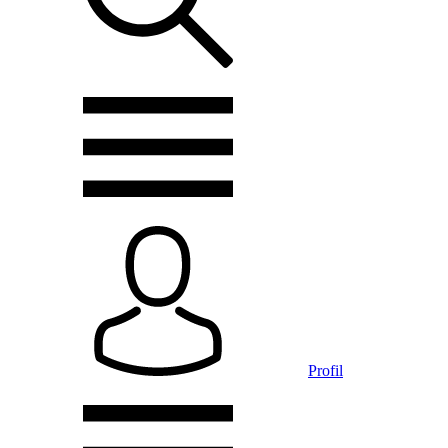
Profil