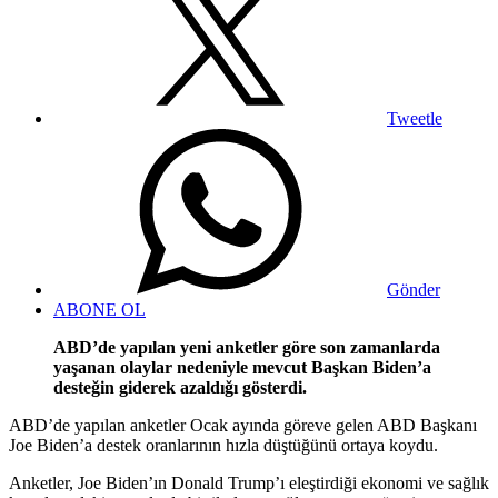
Tweetle
Gönder
ABONE OL
ABD’de yapılan yeni anketler göre son zamanlarda
yaşanan olaylar nedeniyle mevcut Başkan Biden’a
desteğin giderek azaldığı gösterdi.
ABD’de yapılan anketler Ocak ayında göreve gelen ABD Başkanı
Joe Biden’a destek oranlarının hızla düştüğünü ortaya koydu.
Anketler, Joe Biden’ın Donald Trump’ı eleştirdiği ekonomi ve sağlık