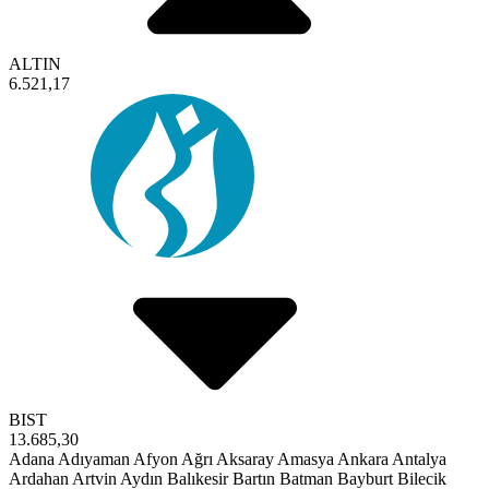
ALTIN
6.521,17
BIST
13.685,30
Adana
Adıyaman
Afyon
Ağrı
Aksaray
Amasya
Ankara
Antalya
Ardahan
Artvin
Aydın
Balıkesir
Bartın
Batman
Bayburt
Bilecik