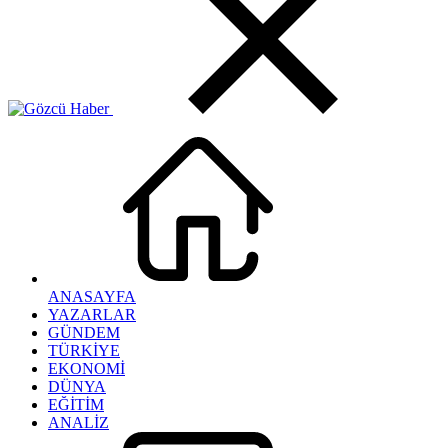
ANASAYFA
YAZARLAR
GÜNDEM
TÜRKİYE
EKONOMİ
DÜNYA
EĞİTİM
ANALİZ