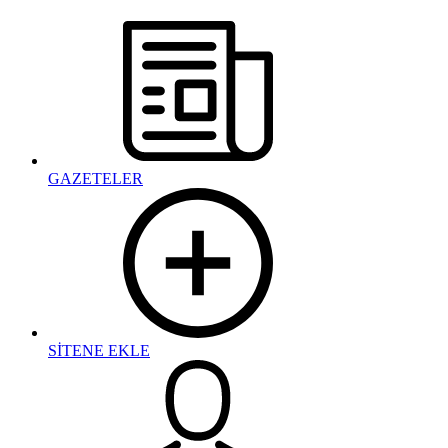
GAZETELER
SİTENE EKLE